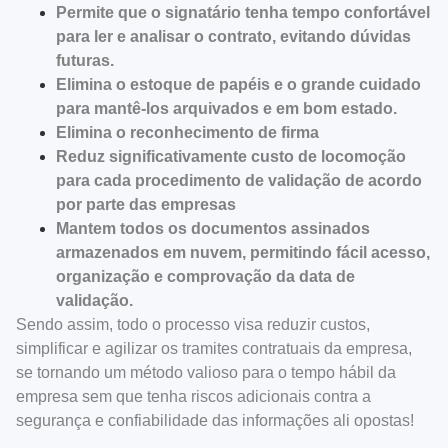
Permite que o signatário tenha tempo confortável
para ler e analisar o contrato, evitando dúvidas
futuras.
Elimina o estoque de papéis e o grande cuidado
para mantê-los arquivados e em bom estado.
Elimina o reconhecimento de firma
Reduz significativamente custo de locomoção
para cada procedimento de validação de acordo
por parte das empresas
Mantem todos os documentos assinados
armazenados em nuvem, permitindo fácil acesso,
organização e comprovação da data de
validação.
Sendo assim, todo o processo visa reduzir custos,
simplificar e agilizar os tramites contratuais da empresa,
se tornando um método valioso para o tempo hábil da
empresa sem que tenha riscos adicionais contra a
segurança e confiabilidade das informações ali opostas!