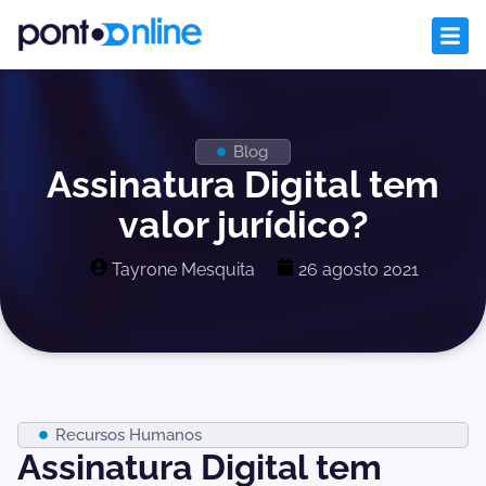
Blog
Assinatura Digital tem
valor jurídico?
Tayrone Mesquita
26 agosto 2021
Recursos Humanos
Assinatura Digital tem