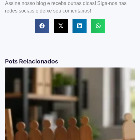
Assine nosso blog e receba outras dicas! Siga-nos nas
redes sociais e deixe seu comentarios!
Pots Relacionados