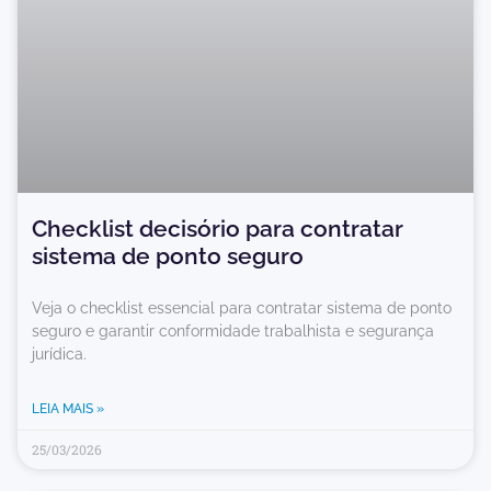
Checklist decisório para contratar
sistema de ponto seguro
Veja o checklist essencial para contratar sistema de ponto
seguro e garantir conformidade trabalhista e segurança
jurídica.
LEIA MAIS »
25/03/2026