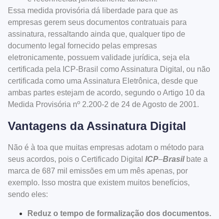
Essa medida provisória dá liberdade para que as
empresas gerem seus documentos contratuais para
assinatura, ressaltando ainda que, qualquer tipo de
documento legal fornecido pelas empresas
eletronicamente, possuem validade jurídica, seja ela
certificada pela ICP-Brasil como Assinatura Digital, ou não
certificada como uma Assinatura Eletrônica, desde que
ambas partes estejam de acordo, segundo o
Artigo 10 da
Medida Provisória nº 2.200-2 de 24 de Agosto de 2001
.
Vantagens da Assinatura Digital
Não é à toa que muitas empresas adotam o método para
seus acordos, pois o
Certificado Digital
ICP
–
Brasil
bate a
marca de 687 mil emissões em um mês apenas, por
exemplo. Isso mostra que existem muitos benefícios,
sendo eles:
Reduz o tempo de formalização dos documentos.