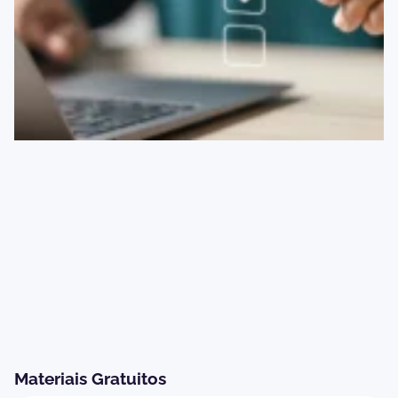
Materiais Gratuitos