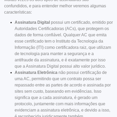
confundidos, e para entender melhor veremos algumas
características:
Assinatura Digital
possui um certificado, emitido por
Autoridades Certificadoras
(ACs), que protegem os
dados de forma confiável. Qualquer AC que emita
esse certificado tem o Instituto da Tecnologia da
Informação (ITI) como certificadora raiz, que utilizam
de tecnologia para manter a segurança e a
antifraude da assinatura, e é exatamente por isso
que a Assinatura Digital possui alto valor jurídico.
Assinatura Eletrônica
não possui certificação de
uma AC, permitindo que um contrato possa ser
repassado entre as partes de acordo e assinada por
sites sem custo, baseando em evidências. Isso
significa que a cada assinatura, é gerado um
protocolo, juntamente com mais informações que
evidenciam a assinatura eletrônica, e devido a isso,
é reconhecida juridicamente também.