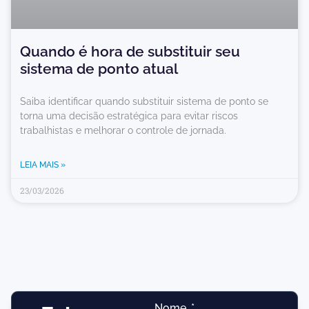
Quando é hora de substituir seu
sistema de ponto atual
Saiba identificar quando substituir sistema de ponto se
torna uma decisão estratégica para evitar riscos
trabalhistas e melhorar o controle de jornada.
LEIA MAIS »
23/03/2026
Nome