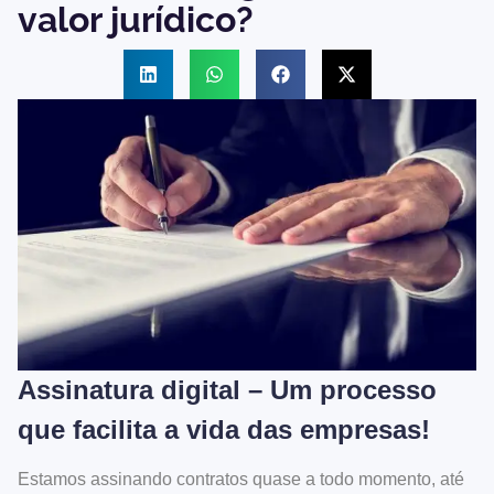
valor jurídico?
Assinatura digital – Um processo
que facilita a vida das empresas!
Estamos assinando contratos quase a todo momento, até