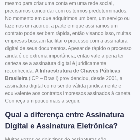
mesmo para criar uma conta em uma rede social,
precisamos concordar com os termos predeterminados.
No momento em que adquirimos um bem, um serviço ou
fazemos um acordo, a parte em que assinamos um
contrato pode ser bem rápida, então visando isso, muitas
empresas buscam facilitar o processo com a assinatura
digital de seus documentos. Apesar de rápido o processo
ainda é de extrema importância, então vale a pena ter
certeza se a assinatura digital é juridicamente
reconhecida.
A Infraestrutura de Chaves Públicas
Brasileira
(ICP – Brasil) providenciou, desde 2001, a
assinatura digital como sendo válida juridicamente e
equivalente aos contratos impressos assinados à caneta.
Conheça um pouco mais a seguir.
Qual a diferença entre Assinatura
Digital e Assinatura Eletrônica?
Muitas vezes os dois tipos de assinaturas são