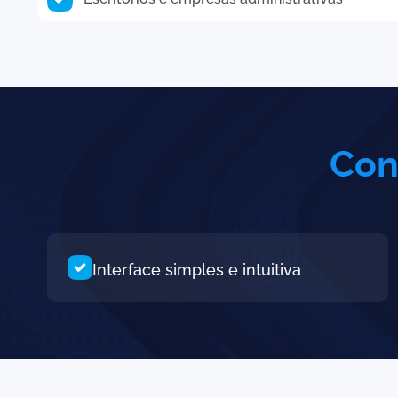
Con
Interface simples e intuitiva