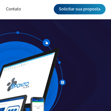
Contato
Solicitar sua proposta