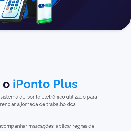
é o
iPonto Plus
sistema de ponto eletrônico utilizado para
gerenciar a jornada de trabalho dos
acompanhar marcações, aplicar regras de