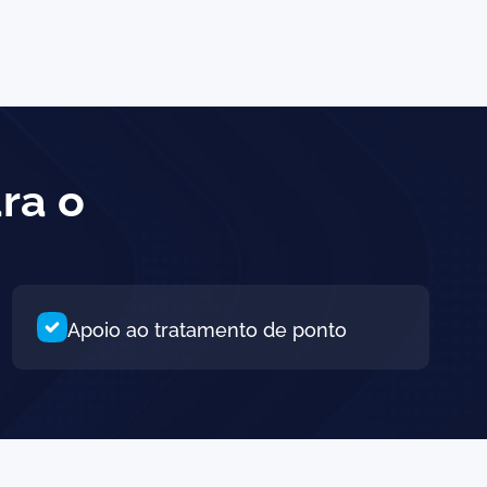
ra o
Apoio ao tratamento de ponto