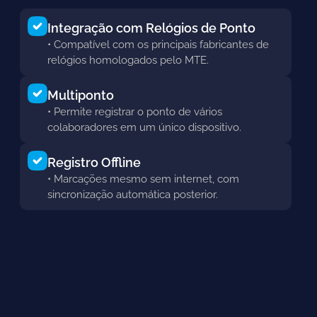
Integração com Relógios de Ponto
• Compatível com os principais fabricantes de
relógios homologados pelo MTE.
Multiponto
• Permite registrar o ponto de vários
colaboradores em um único dispositivo.
Registro Offline
• Marcações mesmo sem internet, com
sincronização automática posterior.