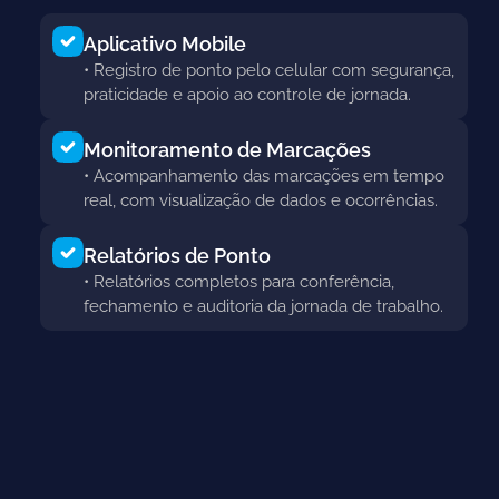
Aplicativo Mobile
• Registro de ponto pelo celular com segurança,
praticidade e apoio ao controle de jornada.
Monitoramento de Marcações
• Acompanhamento das marcações em tempo
real, com visualização de dados e ocorrências.
Relatórios de Ponto
• Relatórios completos para conferência,
fechamento e auditoria da jornada de trabalho.