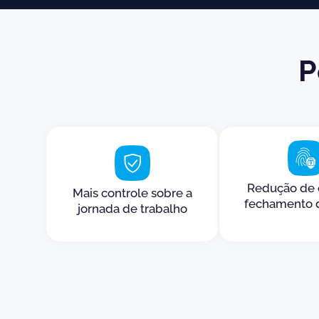
P
Redução de 
Mais controle sobre a
fechamento 
jornada de trabalho