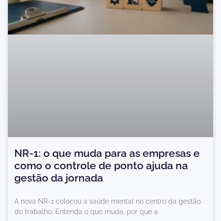
NR-1: o que muda para as empresas e
como o controle de ponto ajuda na
gestão da jornada
A nova NR-1 colocou a saúde mental no centro da gestão
do trabalho. Entenda o que muda, por que a