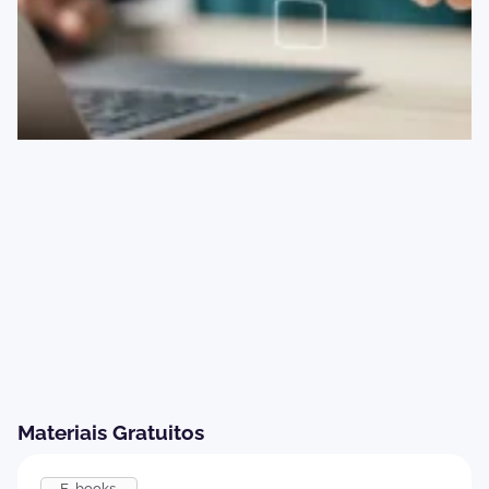
Materiais Gratuitos
E-books