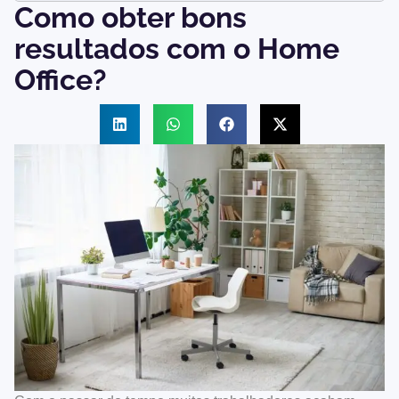
Como obter bons
resultados com o Home
Office?