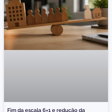
Fim da escala 6×1 e redução da