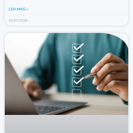
LEIA MAIS »
10/07/2026