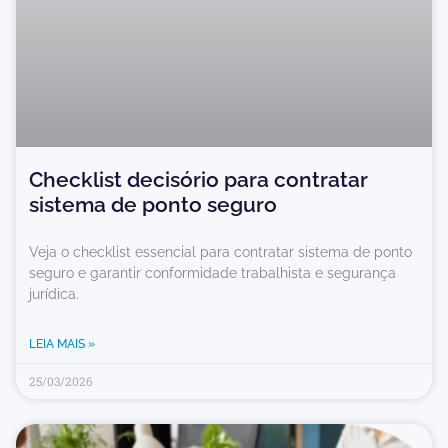
Checklist decisório para contratar
sistema de ponto seguro
Veja o checklist essencial para contratar sistema de ponto
seguro e garantir conformidade trabalhista e segurança
jurídica.
LEIA MAIS »
25/03/2026