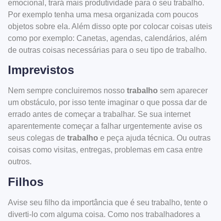
emocional, trará mais produtividade para o seu trabalho.
Por exemplo tenha uma mesa organizada com poucos
objetos sobre ela. Além disso opte por colocar coisas uteis
como por exemplo: Canetas, agendas, calendários, além
de outras coisas necessárias para o seu tipo de trabalho.
Imprevistos
Nem sempre concluiremos nosso
trabalho
sem aparecer
um obstáculo, por isso tente imaginar o que possa dar de
errado antes de começar a trabalhar. Se sua internet
aparentemente começar a falhar urgentemente avise os
seus colegas de
trabalho
e peça ajuda técnica. Ou outras
coisas como visitas, entregas, problemas em casa entre
outros.
Filhos
Avise seu filho da importância que é seu trabalho, tente o
diverti-lo com alguma coisa. Como nos trabalhadores a