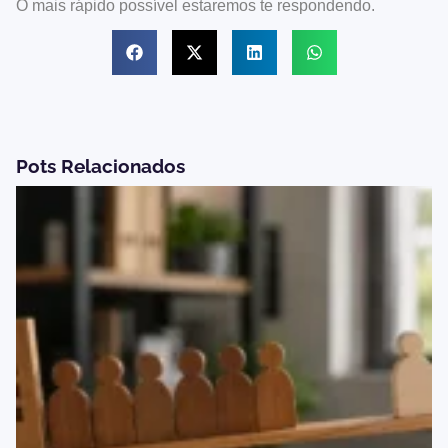
O mais rápido possível estaremos te respondendo.
Pots Relacionados