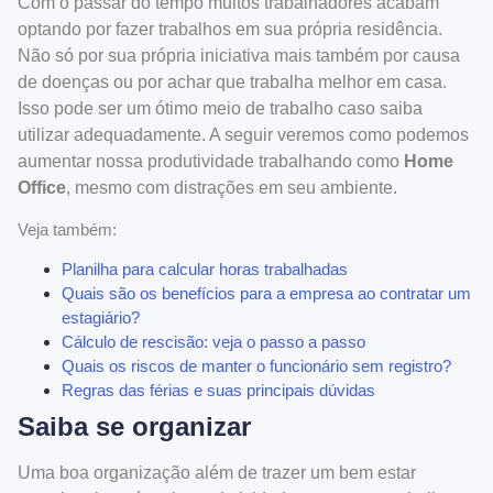
Com o passar do tempo muitos trabalhadores acabam
optando por fazer trabalhos em sua própria residência.
Não só por sua própria iniciativa mais também por causa
de doenças ou por achar que trabalha melhor em casa.
Isso pode ser um ótimo meio de trabalho caso saiba
utilizar adequadamente. A seguir veremos como podemos
aumentar nossa produtividade trabalhando como
Home
Office
, mesmo com distrações em seu ambiente.
Veja também:
Planilha para calcular horas trabalhadas
Quais são os benefícios para a empresa ao contratar um
estagiário?
Cálculo de rescisão: veja o passo a passo
Quais os riscos de manter o funcionário sem registro?
Regras das férias e suas principais dúvidas
Saiba se organizar
Uma boa organização além de trazer um bem estar