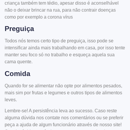
criança também tem tédio, apesar disso é aconselhável
não o deixar brincar na rua, para não contrair doenças
como por exemplo a corona vírus
Preguiça
Todos nós temos certo tipo de preguiça, isso pode se
intensificar ainda mais trabalhando em casa, por isso tente
manter seu foco só no trabalho e esqueça aquela sua
cama quente.
Comida
Quando for se alimentar não opte por alimentos pesados,
mais sim por frutas e legumes e outros tipos de alimentos
leves.
Lembre-se! A persistência leva ao sucesso. Caso reste
alguma dúvida nos contate nos comentários ou se preferir
peça a ajuda de algum funcionário através de nosso site!