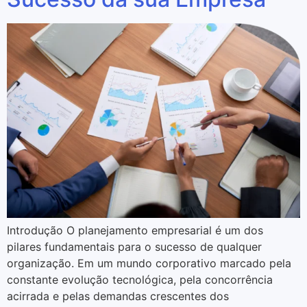
Introdução O planejamento empresarial é um dos
pilares fundamentais para o sucesso de qualquer
organização. Em um mundo corporativo marcado pela
constante evolução tecnológica, pela concorrência
acirrada e pelas demandas crescentes dos