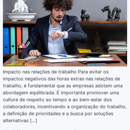
Impacto nas relações de trabalho Para evitar os
impactos negativos das horas extras nas relações de
trabalho, é fundamental que as empresas adotem uma
abordagem equilibrada. É importante promover uma
cultura de respeito ao tempo e ao bem-estar dos
colaboradores, incentivando a organização do trabalho,
a definição de prioridades e a busca por soluções
alternativas […]