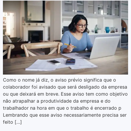
Como o nome já diz, o aviso prévio significa que o
colaborador foi avisado que será desligado da empresa
ou que deixará em breve. Esse aviso tem como objetivo
não atrapalhar a produtividade da empresa e do
trabalhador na hora em que o trabalho é encerrado p
Lembrando que esse aviso necessariamente precisa ser
feito […]