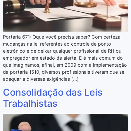
Portaria 671: Oque você precisa saber? Com certeza
mudanças na lei referentes ao controle de ponto
eletrônico é de deixar qualquer profissional de RH ou
empregador em estado de alerta. E é mais comum do
que imaginamos, afinal, em 2009 com a implementação
da portaria 1510, diversos profissionais tiveram que se
adequar a diversas exigências […]
Consolidação das Leis
Trabalhistas