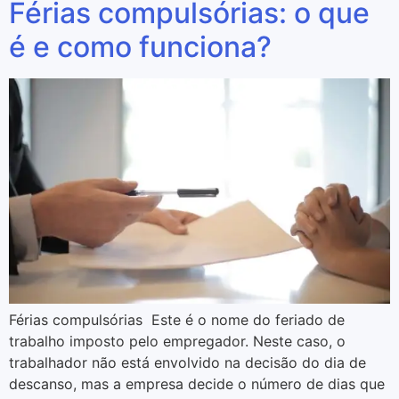
Férias compulsórias: o que
é e como funciona?
Férias compulsórias Este é o nome do feriado de
trabalho imposto pelo empregador. Neste caso, o
trabalhador não está envolvido na decisão do dia de
descanso, mas a empresa decide o número de dias que