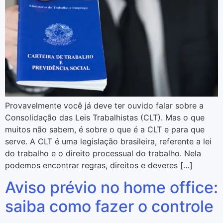
Provavelmente você já deve ter ouvido falar sobre a
Consolidação das Leis Trabalhistas (CLT). Mas o que
muitos não sabem, é sobre o que é a CLT e para que
serve. A CLT é uma legislação brasileira, referente a lei
do trabalho e o direito processual do trabalho. Nela
podemos encontrar regras, direitos e deveres […]
Aviso prévio no home office:
saiba como fazer o controle