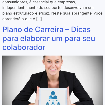
consumidores, é essencial que empresas,
independentemente de seu porte, desenvolvam um
plano estruturado e eficaz. Neste guia abrangente, você
aprenderá o que é […]
Plano de Carreira – Dicas
para elaborar um para seu
colaborador