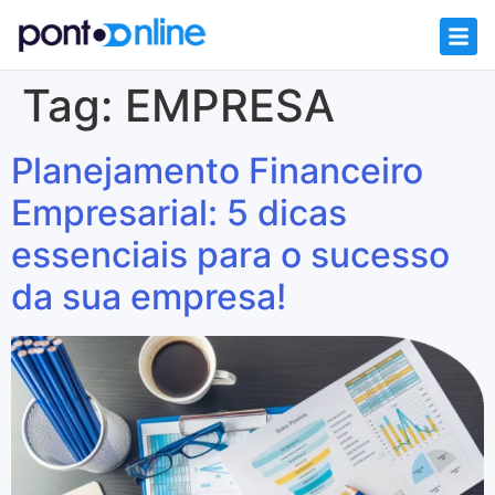
Tag:
EMPRESA
Planejamento Financeiro
Empresarial: 5 dicas
essenciais para o sucesso
da sua empresa!