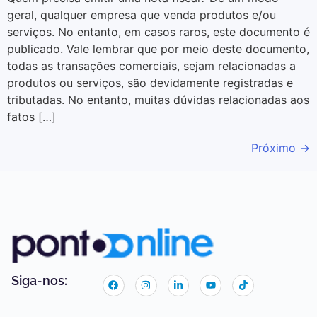
geral, qualquer empresa que venda produtos e/ou
serviços. No entanto, em casos raros, este documento é
publicado. Vale lembrar que por meio deste documento,
todas as transações comerciais, sejam relacionadas a
produtos ou serviços, são devidamente registradas e
tributadas. No entanto, muitas dúvidas relacionadas aos
fatos […]
Próximo
→
Siga-nos: