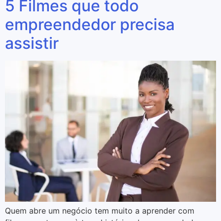
5 Filmes que todo
empreendedor precisa
assistir
Quem abre um negócio tem muito a aprender com