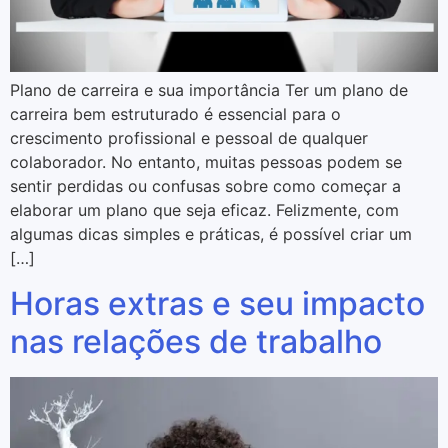
Plano de carreira e sua importância Ter um plano de
carreira bem estruturado é essencial para o
crescimento profissional e pessoal de qualquer
colaborador. No entanto, muitas pessoas podem se
sentir perdidas ou confusas sobre como começar a
elaborar um plano que seja eficaz. Felizmente, com
algumas dicas simples e práticas, é possível criar um
[…]
Horas extras e seu impacto
nas relações de trabalho