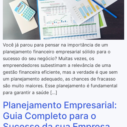
Você já parou para pensar na importância de um
planejamento financeiro empresarial sólido para o
sucesso do seu negócio? Muitas vezes, os
empreendedores subestimam a relevância de uma
gestão financeira eficiente, mas a verdade é que sem
um planejamento adequado, as chances de fracasso
são muito maiores. Esse planejamento é fundamental
para garantir a saúde […]
Planejamento Empresarial:
Guia Completo para o
Sucesso da sua Empresa