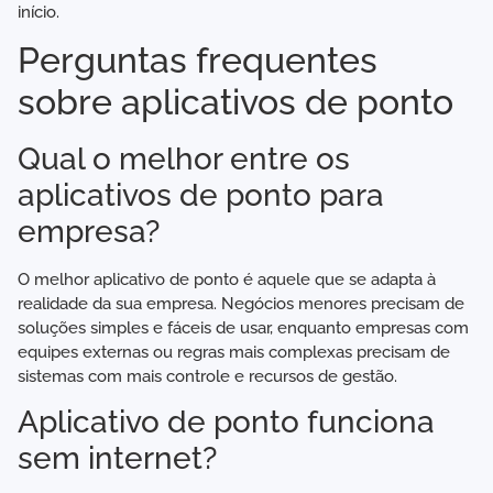
início.
Perguntas frequentes
sobre aplicativos de ponto
Qual o melhor entre os
aplicativos de ponto para
empresa?
O melhor aplicativo de ponto é aquele que se adapta à
realidade da sua empresa. Negócios menores precisam de
soluções simples e fáceis de usar, enquanto empresas com
equipes externas ou regras mais complexas precisam de
sistemas com mais controle e recursos de gestão.
Aplicativo de ponto funciona
sem internet?