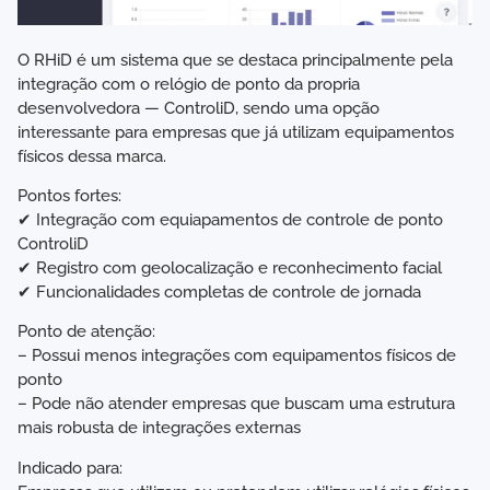
O RHiD é um sistema que se destaca principalmente pela
integração com o relógio de ponto da propria
desenvolvedora — ControliD, sendo uma opção
interessante para empresas que já utilizam equipamentos
físicos dessa marca.
Pontos fortes:
✔ Integração com equiapamentos de controle de ponto
ControliD
✔ Registro com geolocalização e reconhecimento facial
✔ Funcionalidades completas de controle de jornada
Ponto de atenção:
– Possui menos integrações com equipamentos físicos de
ponto
– Pode não atender empresas que buscam uma estrutura
mais robusta de integrações externas
Indicado para: