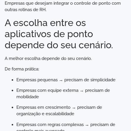
Empresas que desejam integrar o controle de ponto com
outras rotinas de RH.
A escolha entre os
aplicativos de ponto
depende do seu cenário.
A melhor escolha depende do seu cenário.
De forma prática:
Empresas pequenas → precisam de simplicidade
Empresas com equipe externa → precisam de
mobilidade
Empresas em crescimento → precisam de
organização e escalabilidade
Empresas com regras complexas → precisam de
controle mais avançado