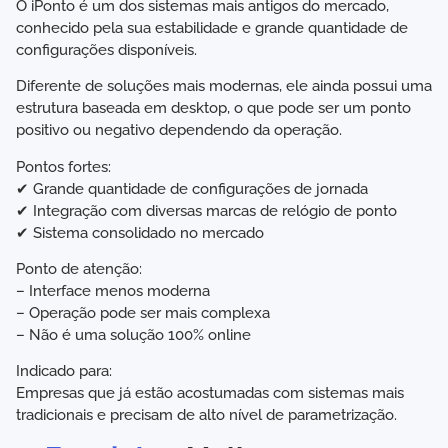
O iPonto é um dos sistemas mais antigos do mercado,
conhecido pela sua estabilidade e grande quantidade de
configurações disponíveis.
Diferente de soluções mais modernas, ele ainda possui uma
estrutura baseada em desktop, o que pode ser um ponto
positivo ou negativo dependendo da operação.
Pontos fortes:
✔ Grande quantidade de configurações de jornada
✔ Integração com diversas marcas de relógio de ponto
✔ Sistema consolidado no mercado
Ponto de atenção:
– Interface menos moderna
– Operação pode ser mais complexa
– Não é uma solução 100% online
Indicado para:
Empresas que já estão acostumadas com sistemas mais
tradicionais e precisam de alto nível de parametrização.