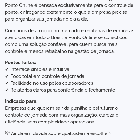
Ponto Online é pensada exclusivamente para o controle de
ponto, entregando exatamente o que a empresa precisa
para organizar sua jornada no dia a dia.
Com anos de atuação no mercado e centenas de empresas
atendidas em todo o Brasil, a Ponto Online se consolidou
como uma solução confiável para quem busca mais
controle e menos retrabalho na gestão de jornada.
Pontos fortes:
✔ Interface simples e intuitiva
✔ Foco total em controle de jornada
✔ Facilidade no uso pelos colaboradores
✔ Relatórios claros para conferência e fechamento
Indicado para:
Empresas que querem sair da planilha e estruturar o
controle de jornada com mais organização, clareza e
eficiência, sem complexidade operacional.
💡 Ainda em dúvida sobre qual sistema escolher?