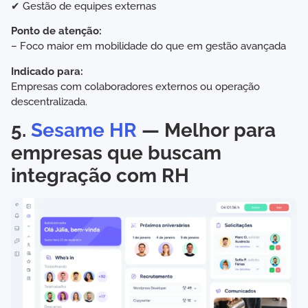
✔ Gestão de equipes externas
Ponto de atenção:
– Foco maior em mobilidade do que em gestão avançada
Indicado para:
Empresas com colaboradores externos ou operação
descentralizada.
5.
Sesame HR
— Melhor para
empresas que buscam
integração com RH