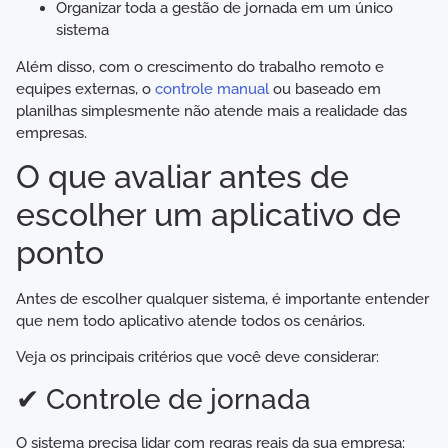
Organizar toda a gestão de jornada em um único
sistema
Além disso, com o crescimento do trabalho remoto e
equipes externas, o
controle manual
ou baseado em
planilhas simplesmente não atende mais a realidade das
empresas.
O que avaliar antes de
escolher um aplicativo de
ponto
Antes de escolher qualquer sistema, é importante entender
que nem todo aplicativo atende todos os cenários.
Veja os principais critérios que você deve considerar:
✔ Controle de jornada
O sistema precisa lidar com regras reais da sua empresa: