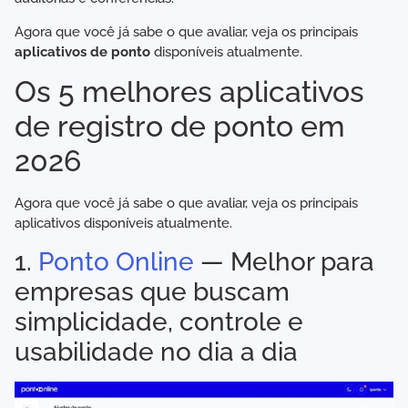
Agora que você já sabe o que avaliar, veja os principais
aplicativos de ponto
disponíveis atualmente.
Os 5 melhores aplicativos
de registro de ponto em
2026
Agora que você já sabe o que avaliar, veja os principais
aplicativos disponíveis atualmente.
1.
Ponto Online
— Melhor para
empresas que buscam
simplicidade, controle e
usabilidade no dia a dia