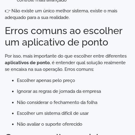
👉 Não existe um único melhor sistema, existe o mais
adequado para a sua realidade.
Erros comuns ao escolher
um aplicativo de ponto
Por isso, mais importante do que escolher entre diferentes
aplicativos de ponto
, é entender qual solução realmente
se encaixa na sua operação. Erros comuns:
Escolher apenas pelo preço
Ignorar as regras de jornada da empresa
Não considerar o fechamento da folha
Escolher um sistema difícil de usar
Não avaliar o suporte oferecido