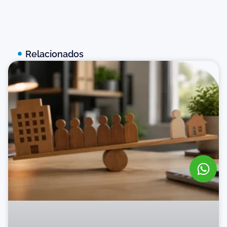
Relacionados