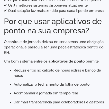
✔ Os 5 melhores sistemas disponíveis atualmente
✔ Qual solução faz mais sentido para cada tipo de empresa
Por que usar aplicativos de
ponto na sua empresa?
O controle de jornada deixou de ser apenas uma obrigação
operacional e passou a ser uma peça estratégica dentro do
RH.
Um bom sistema entre os
aplicativos de ponto
permite:
Reduzir erros no cálculo de horas extras e banco de
horas
Automatizar o fechamento da folha de ponto
Acompanhar a jornada em tempo real
Dar mais transparência para colaboradores e gestores