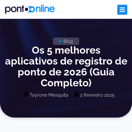
Blog
Os 5 melhores
aplicativos de registro de
ponto de 2026 (Guia
Completo)
Tayrone Mesquita
2 fevereiro 2025