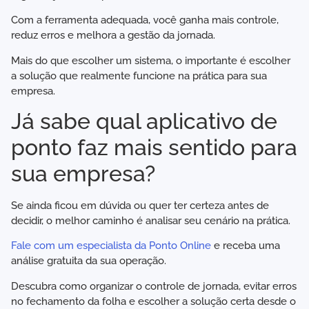
Com a ferramenta adequada, você ganha mais controle,
reduz erros e melhora a gestão da jornada.
Mais do que escolher um sistema, o importante é escolher
a solução que realmente funcione na prática para sua
empresa.
Já sabe qual aplicativo de
ponto faz mais sentido para
sua empresa?
Se ainda ficou em dúvida ou quer ter certeza antes de
decidir, o melhor caminho é analisar seu cenário na prática.
Fale com um especialista da Ponto Online
e receba uma
análise gratuita da sua operação.
Descubra como organizar o controle de jornada, evitar erros
no fechamento da folha e escolher a solução certa desde o