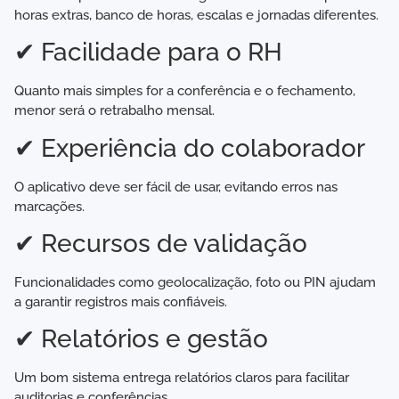
horas extras, banco de horas, escalas e jornadas diferentes.
✔ Facilidade para o RH
Quanto mais simples for a conferência e o fechamento,
menor será o retrabalho mensal.
✔ Experiência do colaborador
O aplicativo deve ser fácil de usar, evitando erros nas
marcações.
✔ Recursos de validação
Funcionalidades como geolocalização, foto ou PIN ajudam
a garantir registros mais confiáveis.
✔ Relatórios e gestão
Um bom sistema entrega relatórios claros para facilitar
auditorias e conferências.