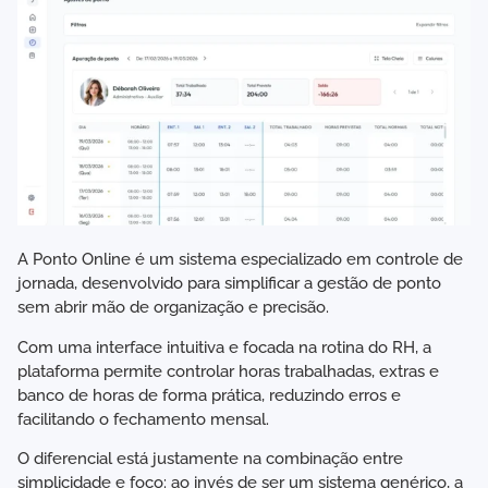
A Ponto Online é um sistema especializado em controle de
jornada, desenvolvido para simplificar a gestão de ponto
sem abrir mão de organização e precisão.
Com uma interface intuitiva e focada na rotina do RH, a
plataforma permite controlar horas trabalhadas, extras e
banco de horas de forma prática, reduzindo erros e
facilitando o fechamento mensal.
O diferencial está justamente na combinação entre
simplicidade e foco: ao invés de ser um sistema genérico, a