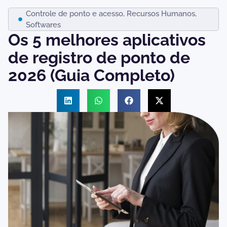
Controle de ponto e acesso
,
Recursos Humanos
,
Softwares
Os 5 melhores aplicativos
de registro de ponto de
2026 (Guia Completo)