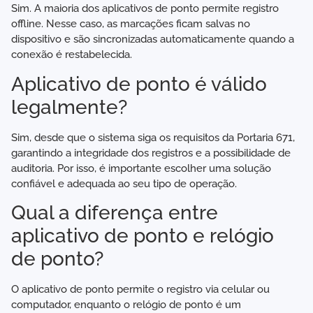
Sim. A maioria dos aplicativos de ponto permite registro
offline. Nesse caso, as marcações ficam salvas no
dispositivo e são sincronizadas automaticamente quando a
conexão é restabelecida.
Aplicativo de ponto é válido
legalmente?
Sim, desde que o sistema siga os requisitos da Portaria 671,
garantindo a integridade dos registros e a possibilidade de
auditoria. Por isso, é importante escolher uma solução
confiável e adequada ao seu tipo de operação.
Qual a diferença entre
aplicativo de ponto e relógio
de ponto?
O aplicativo de ponto permite o registro via celular ou
computador, enquanto o relógio de ponto é um