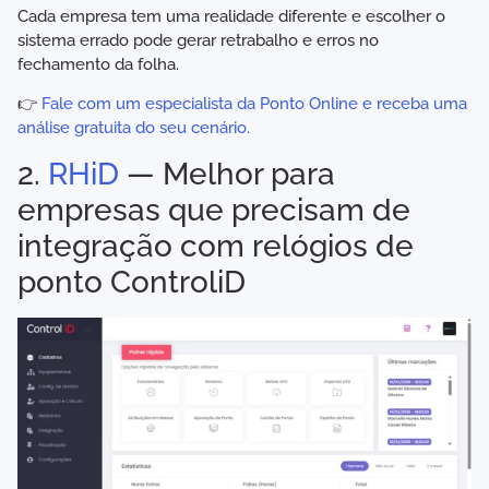
Cada empresa tem uma realidade diferente e escolher o
sistema errado pode gerar retrabalho e erros no
fechamento da folha.
👉
Fale com um especialista da Ponto Online e receba uma
análise gratuita do seu cenário.
2.
RHiD
— Melhor para
empresas que precisam de
integração com relógios de
ponto ControliD