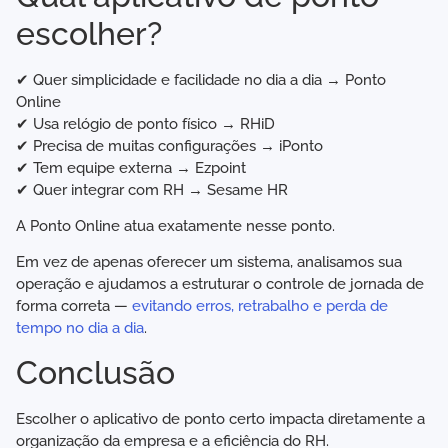
escolher?
✔ Quer simplicidade e facilidade no dia a dia → Ponto
Online
✔ Usa relógio de ponto físico → RHiD
✔ Precisa de muitas configurações → iPonto
✔ Tem equipe externa → Ezpoint
✔ Quer integrar com RH → Sesame HR
A Ponto Online atua exatamente nesse ponto.
Em vez de apenas oferecer um sistema, analisamos sua
operação e ajudamos a estruturar o controle de jornada de
forma correta —
evitando erros, retrabalho e perda de
tempo no dia a dia
.
Conclusão
Escolher o aplicativo de ponto certo impacta diretamente a
organização da empresa e a eficiência do RH.