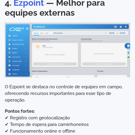
4.
Ezpoint
— Melhor para
equipes externas
O Ezpoint se destaca no controle de equipes em campo,
oferecendo recursos importantes para esse tipo de
operação.
Pontos fortes:
✔ Registro com geolocalização
✔ Tempo de espera para caminhoneiros
✔ Funcionamento online e offline