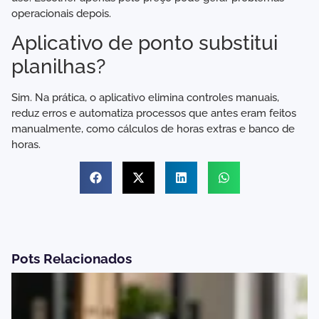
operacionais depois.
Aplicativo de ponto substitui
planilhas?
Sim. Na prática, o aplicativo elimina controles manuais,
reduz erros e automatiza processos que antes eram feitos
manualmente, como cálculos de horas extras e banco de
horas.
Pots Relacionados