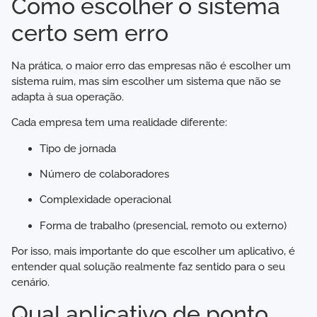
Como escolher o sistema
certo sem erro
Na prática, o maior erro das empresas não é escolher um
sistema ruim, mas sim escolher um sistema que não se
adapta à sua operação.
Cada empresa tem uma realidade diferente:
Tipo de jornada
Número de colaboradores
Complexidade operacional
Forma de trabalho (presencial, remoto ou externo)
Por isso, mais importante do que escolher um aplicativo, é
entender qual solução realmente faz sentido para o seu
cenário.
Qual aplicativo de ponto