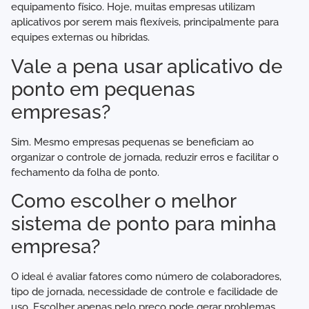
equipamento físico. Hoje, muitas empresas utilizam
aplicativos por serem mais flexíveis, principalmente para
equipes externas ou híbridas.
Vale a pena usar aplicativo de
ponto em pequenas
empresas?
Sim. Mesmo empresas pequenas se beneficiam ao
organizar o controle de jornada, reduzir erros e facilitar o
fechamento da folha de ponto.
Como escolher o melhor
sistema de ponto para minha
empresa?
O ideal é avaliar fatores como número de colaboradores,
tipo de jornada, necessidade de controle e facilidade de
uso. Escolher apenas pelo preço pode gerar problemas