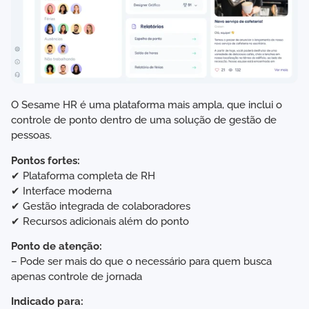
O Sesame HR é uma plataforma mais ampla, que inclui o
controle de ponto dentro de uma solução de gestão de
pessoas.
Pontos fortes:
✔ Plataforma completa de RH
✔ Interface moderna
✔ Gestão integrada de colaboradores
✔ Recursos adicionais além do ponto
Ponto de atenção:
– Pode ser mais do que o necessário para quem busca
apenas controle de jornada
Indicado para: