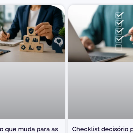
 o que muda para as
Checklist decisório 