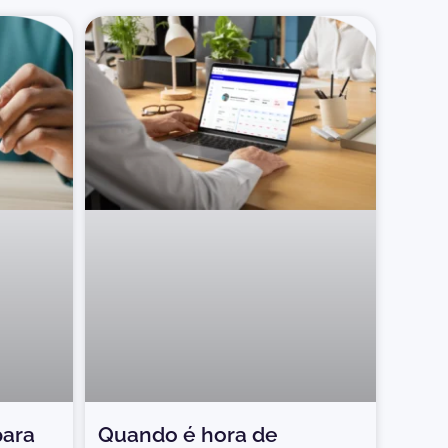
para
Quando é hora de