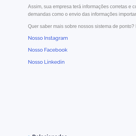
Assim, sua empresa terá informações corretas e c
demandas como o envio das informações importan
Quer saber mais sobre nossos sistema de ponto? 
Nosso Instagram
Nosso Facebook
Nosso Linkedin