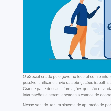
O eSocial criado pelo governo federal com o intuito
possível unificar o envio das obrigações trabalhist
Grande parte dessas informações que são enviad
informações a serem lançadas a chance de ocorre
Nesse sentido, ter um sistema de apuração de pont