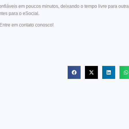
onfiáveis em poucos minutos, deixando o tempo livre para outra
tes para o eSocial.
Entre em contato conosco!