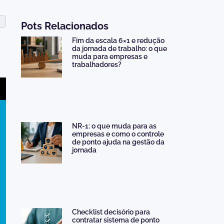
Pots Relacionados
Fim da escala 6×1 e redução
da jornada de trabalho: o que
muda para empresas e
trabalhadores?
NR-1: o que muda para as
empresas e como o controle
de ponto ajuda na gestão da
jornada
Checklist decisório para
contratar sistema de ponto