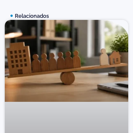
Relacionados