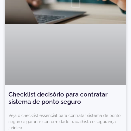
Checklist decisório para contratar
sistema de ponto seguro
Veja o checklist essencial para contratar sistema de ponto
seguro e garantir conformidade trabalhista e segurança
jurídica.