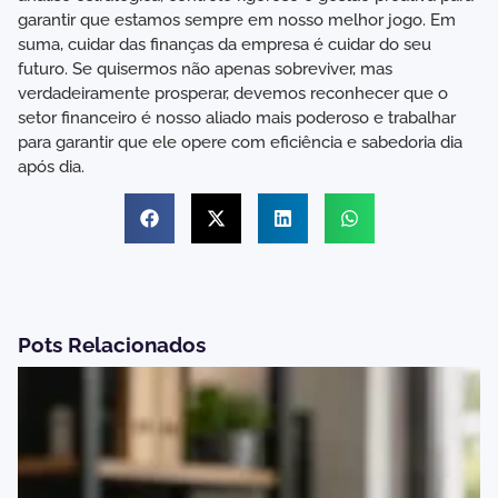
garantir que estamos sempre em nosso melhor jogo. Em
suma, cuidar das finanças da empresa é cuidar do seu
futuro. Se quisermos não apenas sobreviver, mas
verdadeiramente prosperar, devemos reconhecer que o
setor financeiro é nosso aliado mais poderoso e trabalhar
para garantir que ele opere com eficiência e sabedoria dia
após dia.
Pots Relacionados