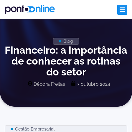
Blog
Financeiro: a importância
de conhecer as rotinas
do setor
Débora Freitas
7 outubro 2024
Gestão Empresarial