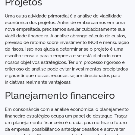
Projetos
Uma outra atividade primordial é a análise de viabilidade
econômica dos projetos. Antes de embarcarmos em uma
nova empreitada, precisamos avaliar cuidadosamente sua
viabilidade financeira. A análise abrange cálculo de custos,
previsão de retorno sobre investimento (ROI) e mensuração
de riscos. Isso nos ajuda a determinar se o projeto é uma
escolha sensata para a empresa e se está alinhado com
nossos objetivos estratégicos. Ter um processo rigoroso e
criterioso de análise pode evitar investimentos precipitados
e garantir que nossos recursos sejam direcionados para
iniciativas realmente vantajosas.
Planejamento financeiro
Em consonância com a análise econômica, o planejamento
financeiro estratégico ocupa um papel de destaque. Traçar
um planejamento financeiro é crucial para nortear o futuro
da empresa, possibilitando antecipar desafios e aproveitar