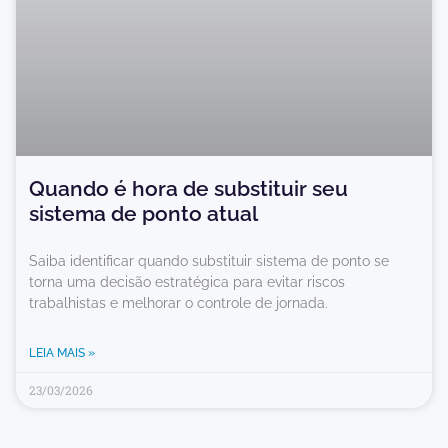
Quando é hora de substituir seu
sistema de ponto atual
Saiba identificar quando substituir sistema de ponto se
torna uma decisão estratégica para evitar riscos
trabalhistas e melhorar o controle de jornada.
LEIA MAIS »
23/03/2026