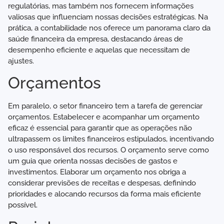
regulatórias, mas também nos fornecem informações
valiosas que influenciam nossas decisões estratégicas. Na
prática, a contabilidade nos oferece um panorama claro da
saúde financeira da empresa, destacando áreas de
desempenho eficiente e aquelas que necessitam de
ajustes.
Orçamentos
Em paralelo, o setor financeiro tem a tarefa de gerenciar
orçamentos. Estabelecer e acompanhar um orçamento
eficaz é essencial para garantir que as operações não
ultrapassem os limites financeiros estipulados, incentivando
o uso responsável dos recursos. O orçamento serve como
um guia que orienta nossas decisões de gastos e
investimentos. Elaborar um orçamento nos obriga a
considerar previsões de receitas e despesas, definindo
prioridades e alocando recursos da forma mais eficiente
possível.