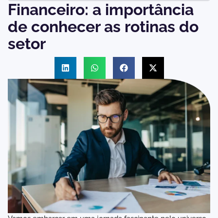
Financeiro: a importância
de conhecer as rotinas do
setor