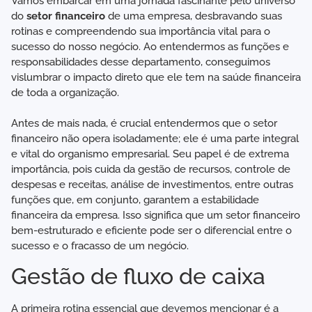
Vamos embarcar em uma jornada fascinante pelo universo
do
setor financeiro
de uma empresa, desbravando suas
rotinas e compreendendo sua importância vital para o
sucesso do nosso negócio. Ao entendermos as funções e
responsabilidades desse departamento, conseguimos
vislumbrar o impacto direto que ele tem na saúde financeira
de toda a organização.
Antes de mais nada, é crucial entendermos que o setor
financeiro não opera isoladamente; ele é uma parte integral
e vital do organismo empresarial. Seu papel é de extrema
importância, pois cuida da gestão de recursos, controle de
despesas e receitas, análise de investimentos, entre outras
funções que, em conjunto, garantem a estabilidade
financeira da empresa. Isso significa que um setor financeiro
bem-estruturado e eficiente pode ser o diferencial entre o
sucesso e o fracasso de um negócio.
Gestão de fluxo de caixa
A primeira rotina essencial que devemos mencionar é a