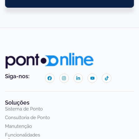
Siga-nos:
Soluções
Sistema de Ponto
Consultoria de Ponto
Manutenção
Funcionalidades