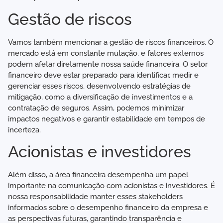
Gestão de riscos
Vamos também mencionar a gestão de riscos financeiros. O
mercado está em constante mutação, e fatores externos
podem afetar diretamente nossa saúde financeira. O setor
financeiro deve estar preparado para identificar, medir e
gerenciar esses riscos, desenvolvendo estratégias de
mitigação, como a diversificação de investimentos e a
contratação de seguros. Assim, podemos minimizar
impactos negativos e garantir estabilidade em tempos de
incerteza.
Acionistas e investidores
Além disso, a área financeira desempenha um papel
importante na comunicação com acionistas e investidores. É
nossa responsabilidade manter esses stakeholders
informados sobre o desempenho financeiro da empresa e
as perspectivas futuras, garantindo transparência e