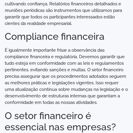
cultivando confiança. Relatórios financeiros detalhados e
reuniões periódicas são instrumentos que utilizamos para
garantir que todos os participantes interessados estão
cientes da realidade empresarial.
Compliance financeira
É igualmente importante frisar a observância das
compliance financeira e regulatória. Devemos garantir que
tudo esteja em conformidade com as leis e regulamentos
pertinentes, evitando sanções e multas. O setor financeiro
precisa assegurar que os procedimentos adotados seguem
as melhores práticas e legislações vigentes. Isso requer
uma atualização contínua sobre mudanças na legislação e o
desenvolvimento de estruturas internas que garantam a
conformidade em todas as nossas atividades.
O setor financeiro é
essencial nas empresas?