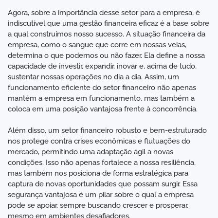
Agora, sobre a importância desse setor para a empresa, é
indiscutível que uma gestão financeira eficaz é a base sobre
a qual construímos nosso sucesso. A situação financeira da
empresa, como o sangue que corre em nossas veias,
determina o que podemos ou não fazer. Ela define a nossa
capacidade de investir, expandir, inovar e, acima de tudo,
sustentar nossas operações no dia a dia. Assim, um
funcionamento eficiente do setor financeiro não apenas
mantém a empresa em funcionamento, mas também a
coloca em uma posição vantajosa frente à concorrência.
Além disso, um setor financeiro robusto e bem-estruturado
nos protege contra crises econômicas e flutuações do
mercado, permitindo uma adaptação ágil a novas
condições. Isso não apenas fortalece a nossa resiliência,
mas também nos posiciona de forma estratégica para
captura de novas oportunidades que possam surgir. Essa
segurança vantajosa é um pilar sobre o qual a empresa
pode se apoiar, sempre buscando crescer e prosperar,
mesmo em ambientes desafiadores.