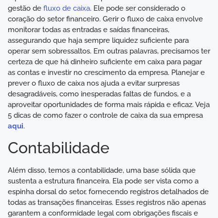
gestão de
fluxo de caixa
. Ele pode ser considerado o
coração do setor financeiro. Gerir o fluxo de caixa envolve
monitorar todas as entradas e saídas financeiras,
assegurando que haja sempre liquidez suficiente para
operar sem sobressaltos. Em outras palavras, precisamos ter
certeza de que há dinheiro suficiente em caixa para pagar
as contas e investir no crescimento da empresa. Planejar e
prever o fluxo de caixa nos ajuda a evitar surpresas
desagradáveis, como inesperadas faltas de fundos, e a
aproveitar oportunidades de forma mais rápida e eficaz. Veja
5 dicas de como fazer o controle de caixa da sua empresa
aqui
.
Contabilidade
Além disso, temos a contabilidade, uma base sólida que
sustenta a estrutura financeira. Ela pode ser vista como a
espinha dorsal do setor, fornecendo registros detalhados de
todas as transações financeiras. Esses registros não apenas
garantem a conformidade legal com obrigações fiscais e