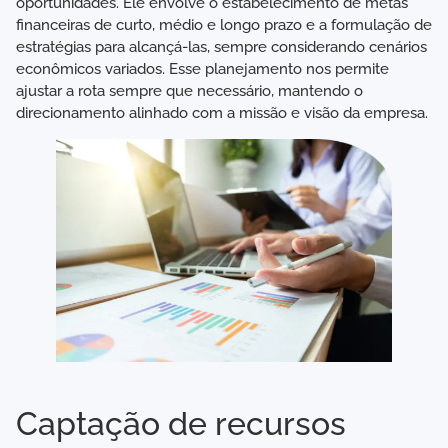
oportunidades. Ele envolve o estabelecimento de metas
financeiras de curto, médio e longo prazo e a formulação de
estratégias para alcançá-las, sempre considerando cenários
econômicos variados. Esse planejamento nos permite
ajustar a rota sempre que necessário, mantendo o
direcionamento alinhado com a missão e visão da empresa.
Captação de recursos