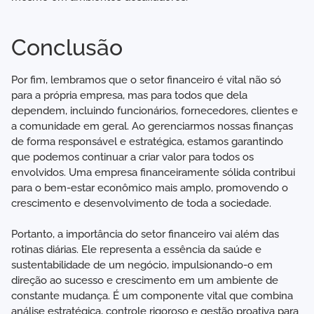
Conclusão
Por fim, lembramos que o setor financeiro é vital não só
para a própria empresa, mas para todos que dela
dependem, incluindo funcionários, fornecedores, clientes e
a comunidade em geral. Ao gerenciarmos nossas finanças
de forma responsável e estratégica, estamos garantindo
que podemos continuar a criar valor para todos os
envolvidos. Uma empresa financeiramente sólida contribui
para o bem-estar econômico mais amplo, promovendo o
crescimento e desenvolvimento de toda a sociedade.
Portanto, a importância do setor financeiro vai além das
rotinas diárias. Ele representa a essência da saúde e
sustentabilidade de um negócio, impulsionando-o em
direção ao sucesso e crescimento em um ambiente de
constante mudança. É um componente vital que combina
análise estratégica, controle rigoroso e gestão proativa para