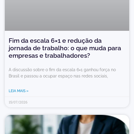
Fim da escala 6×1 e redução da
jornada de trabalho: o que muda para
empresas e trabalhadores?
A discussão sobre o fim da escala 6×1 ganhou força no
Brasil e passou a ocupar espaço nas redes sociais,
LEIA MAIS »
15/07/2026