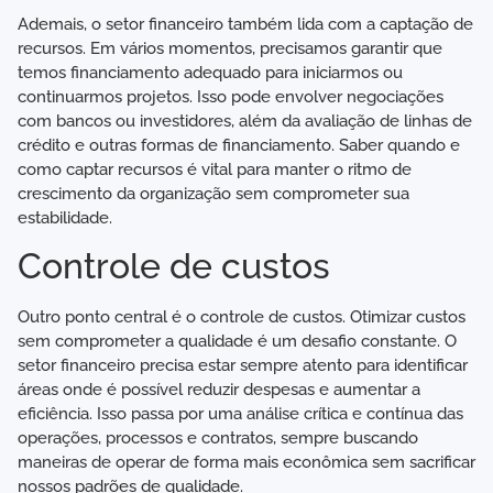
Ademais, o setor financeiro também lida com a captação de
recursos. Em vários momentos, precisamos garantir que
temos financiamento adequado para iniciarmos ou
continuarmos projetos. Isso pode envolver negociações
com bancos ou investidores, além da avaliação de linhas de
crédito e outras formas de financiamento. Saber quando e
como captar recursos é vital para manter o ritmo de
crescimento da organização sem comprometer sua
estabilidade.
Controle de custos
Outro ponto central é o controle de custos. Otimizar custos
sem comprometer a qualidade é um desafio constante. O
setor financeiro precisa estar sempre atento para identificar
áreas onde é possível reduzir despesas e aumentar a
eficiência. Isso passa por uma análise crítica e contínua das
operações, processos e contratos, sempre buscando
maneiras de operar de forma mais econômica sem sacrificar
nossos padrões de qualidade.