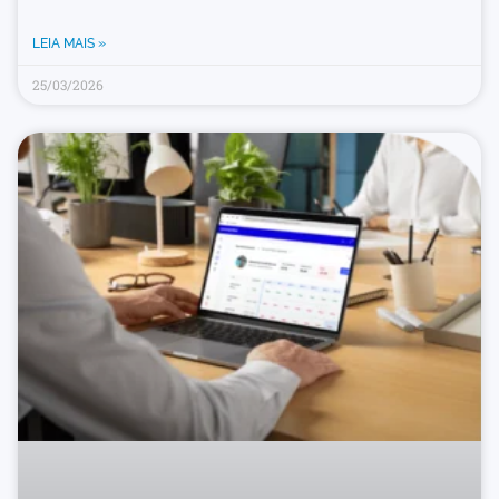
LEIA MAIS »
25/03/2026