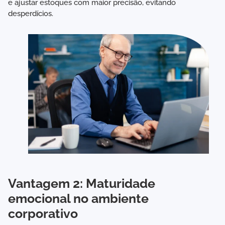
e ajustar estoques com maior precisão, evitando
desperdícios.
Vantagem 2: Maturidade
emocional no ambiente
corporativo