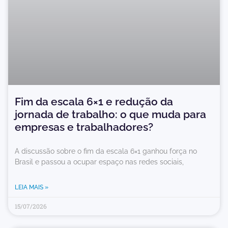
Fim da escala 6×1 e redução da
jornada de trabalho: o que muda para
empresas e trabalhadores?
A discussão sobre o fim da escala 6×1 ganhou força no
Brasil e passou a ocupar espaço nas redes sociais,
LEIA MAIS »
15/07/2026