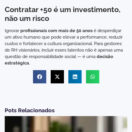
Contratar +50 é um investimento,
não um risco
Ignorar
profissionais com mais de 50 anos
é desperdiçar
um ativo humano que pode elevar a performance, reduzir
custos e fortalecer a cultura organizacional. Para gestores
de RH visionários, incluir esses talentos não é apenas uma
questão de responsabilidade social — é uma
decisão
estratégica
.
Pots Relacionados