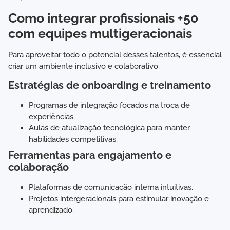
Como integrar profissionais +50
com equipes multigeracionais
Para aproveitar todo o potencial desses talentos, é essencial
criar um ambiente inclusivo e colaborativo.
Estratégias de onboarding e treinamento
Programas de integração focados na troca de
experiências.
Aulas de atualização tecnológica para manter
habilidades competitivas.
Ferramentas para engajamento e
colaboração
Plataformas de comunicação interna intuitivas.
Projetos intergeracionais para estimular inovação e
aprendizado.