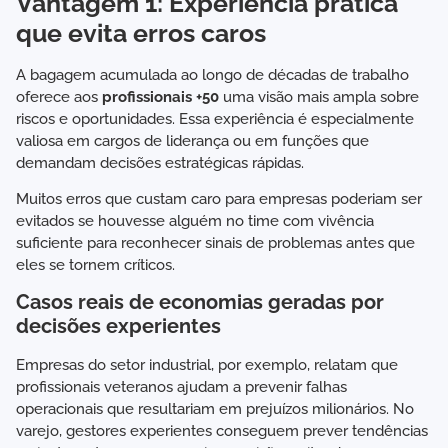
Vantagem 1: Experiência prática
que evita erros caros
A bagagem acumulada ao longo de décadas de trabalho
oferece aos
profissionais +50
uma visão mais ampla sobre
riscos e oportunidades. Essa experiência é especialmente
valiosa em cargos de liderança ou em funções que
demandam decisões estratégicas rápidas.
Muitos erros que custam caro para empresas poderiam ser
evitados se houvesse alguém no time com vivência
suficiente para reconhecer sinais de problemas antes que
eles se tornem críticos.
Casos reais de economias geradas por
decisões experientes
Empresas do setor industrial, por exemplo, relatam que
profissionais veteranos ajudam a prevenir falhas
operacionais que resultariam em prejuízos milionários. No
varejo, gestores experientes conseguem prever tendências