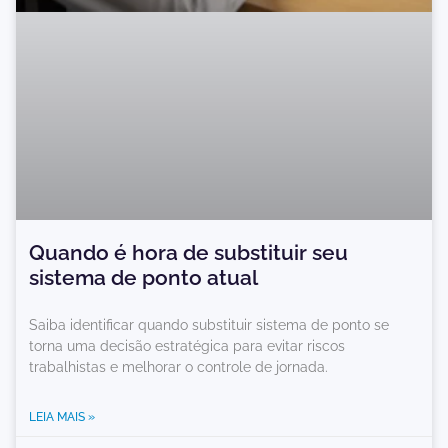
Quando é hora de substituir seu
sistema de ponto atual
Saiba identificar quando substituir sistema de ponto se
torna uma decisão estratégica para evitar riscos
trabalhistas e melhorar o controle de jornada.
LEIA MAIS »