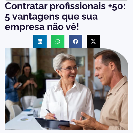
Contratar profissionais +50:
5 vantagens que sua
empresa não vê!