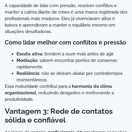
A capacidade de lidar com pressão, resolver conflitos e
manter a calma diante de crises é uma marca registrada dos
profissionais mais maduros. Eles já vivenciaram altos e
baixos e aprenderam a manter o equilíbrio mesmo em
situações desafiadoras.
Como lidar melhor com conflitos e pressão
Escuta ativa
: tendem a ouvir mais antes de agir.
Mediação
: sabem encontrar pontos de consenso
rapidamente.
Resiliência
: não se deixam abalar por contratempos
momentâneos.
Essa maturidade contribui para a
harmonia do clima
organizacional
, reduzindo desgastes e melhorando a
produtividade.
Vantagem 3: Rede de contatos
sólida e confiável