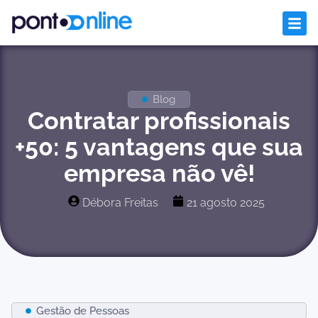
Blog
Contratar profissionais
+50: 5 vantagens que sua
empresa não vê!
Débora Freitas
21 agosto 2025
Gestão de Pessoas