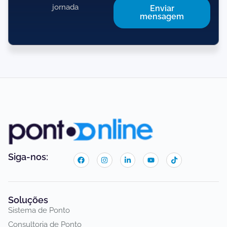
jornada
Enviar
mensagem
Siga-nos:
Soluções
Sistema de Ponto
Consultoria de Ponto