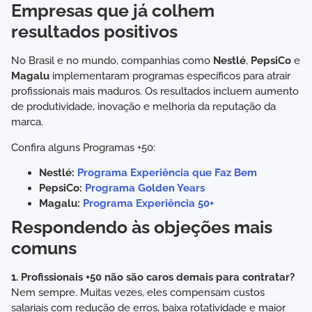
Empresas que já colhem
resultados positivos
No Brasil e no mundo, companhias como
Nestlé
,
PepsiCo
e
Magalu
implementaram programas específicos para atrair
profissionais mais maduros. Os resultados incluem aumento
de produtividade, inovação e melhoria da reputação da
marca.
Confira alguns Programas +50:
Nestlé:
Programa Experiência que Faz Bem
PepsiCo:
Programa Golden Years
Magalu:
Programa Experiência 50+
Respondendo às objeções mais
comuns
1. Profissionais +50 não são caros demais para contratar?
Nem sempre. Muitas vezes, eles compensam custos
salariais com redução de erros, baixa rotatividade e maior