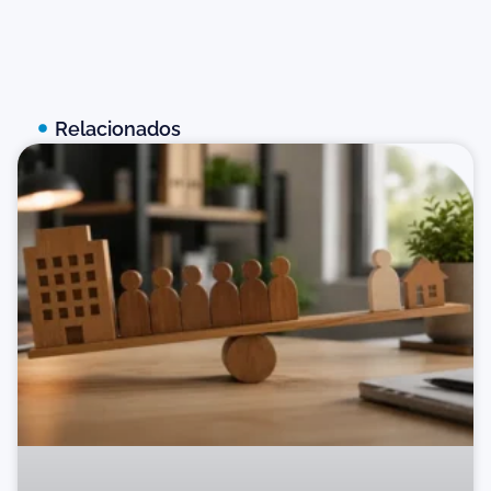
Relacionados