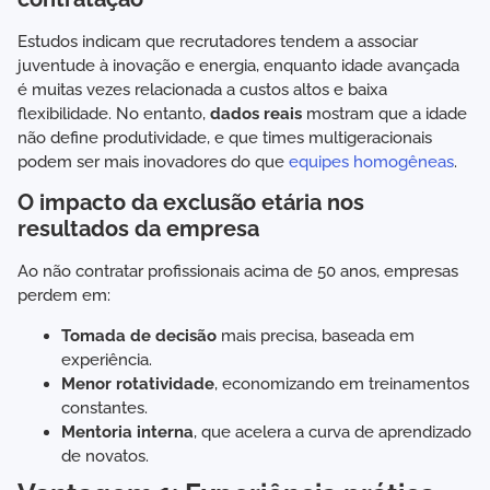
Estudos indicam que recrutadores tendem a associar
juventude à inovação e energia, enquanto idade avançada
é muitas vezes relacionada a custos altos e baixa
flexibilidade. No entanto,
dados reais
mostram que a idade
não define produtividade, e que times multigeracionais
podem ser mais inovadores do que
equipes homogêneas
.
O impacto da exclusão etária nos
resultados da empresa
Ao não contratar profissionais acima de 50 anos, empresas
perdem em:
Tomada de decisão
mais precisa, baseada em
experiência.
Menor rotatividade
, economizando em treinamentos
constantes.
Mentoria interna
, que acelera a curva de aprendizado
de novatos.