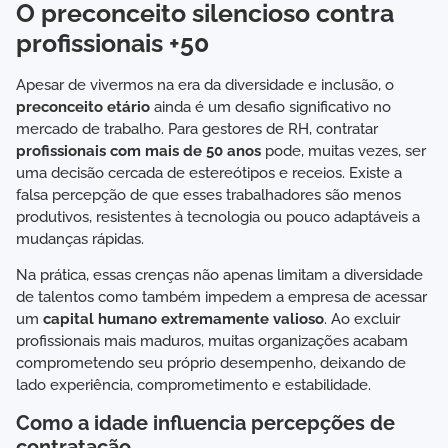
O preconceito silencioso contra
profissionais +50
Apesar de vivermos na era da diversidade e inclusão, o
preconceito etário
ainda é um desafio significativo no
mercado de trabalho. Para gestores de RH, contratar
profissionais com mais de 50 anos
pode, muitas vezes, ser
uma decisão cercada de estereótipos e receios. Existe a
falsa percepção de que esses trabalhadores são menos
produtivos, resistentes à tecnologia ou pouco adaptáveis a
mudanças rápidas.
Na prática, essas crenças não apenas limitam a diversidade
de talentos como também impedem a empresa de acessar
um
capital humano extremamente valioso
. Ao excluir
profissionais mais maduros, muitas organizações acabam
comprometendo seu próprio desempenho, deixando de
lado experiência, comprometimento e estabilidade.
Como a idade influencia percepções de
contratação