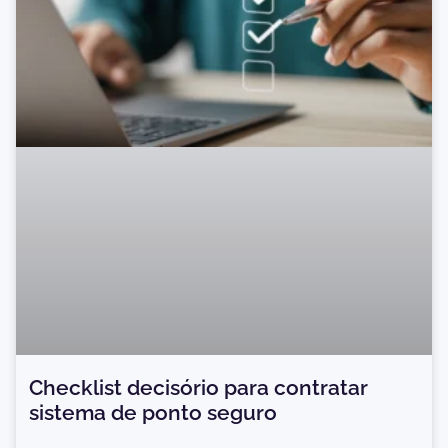
Checklist decisório para contratar
sistema de ponto seguro