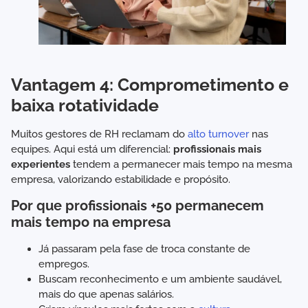
Vantagem 4: Comprometimento e
baixa rotatividade
Muitos gestores de RH reclamam do
alto turnover
nas
equipes. Aqui está um diferencial:
profissionais mais
experientes
tendem a permanecer mais tempo na mesma
empresa, valorizando estabilidade e propósito.
Por que profissionais +50 permanecem
mais tempo na empresa
Já passaram pela fase de troca constante de
empregos.
Buscam reconhecimento e um ambiente saudável,
mais do que apenas salários.