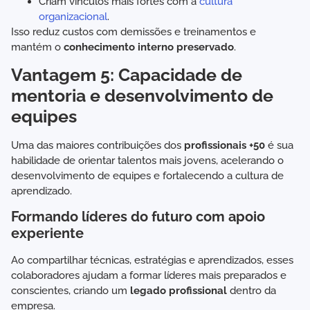
Criam vínculos mais fortes com a
cultura
organizacional
.
Isso reduz custos com demissões e treinamentos e
mantém o
conhecimento interno preservado
.
Vantagem 5: Capacidade de
mentoria e desenvolvimento de
equipes
Uma das maiores contribuições dos
profissionais +50
é sua
habilidade de orientar talentos mais jovens, acelerando o
desenvolvimento de equipes e fortalecendo a cultura de
aprendizado.
Formando líderes do futuro com apoio
experiente
Ao compartilhar técnicas, estratégias e aprendizados, esses
colaboradores ajudam a formar líderes mais preparados e
conscientes, criando um
legado profissional
dentro da
empresa.