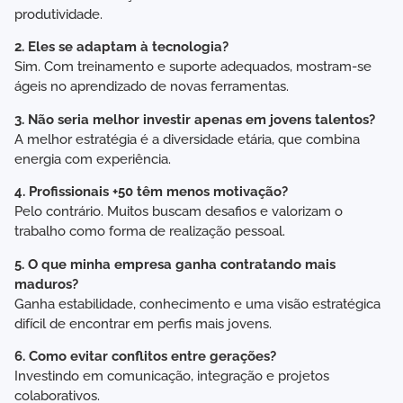
produtividade.
2. Eles se adaptam à tecnologia?
Sim. Com treinamento e suporte adequados, mostram-se
ágeis no aprendizado de novas ferramentas.
3. Não seria melhor investir apenas em jovens talentos?
A melhor estratégia é a diversidade etária, que combina
energia com experiência.
4. Profissionais +50 têm menos motivação?
Pelo contrário. Muitos buscam desafios e valorizam o
trabalho como forma de realização pessoal.
5. O que minha empresa ganha contratando mais
maduros?
Ganha estabilidade, conhecimento e uma visão estratégica
difícil de encontrar em perfis mais jovens.
6. Como evitar conflitos entre gerações?
Investindo em comunicação, integração e projetos
colaborativos.