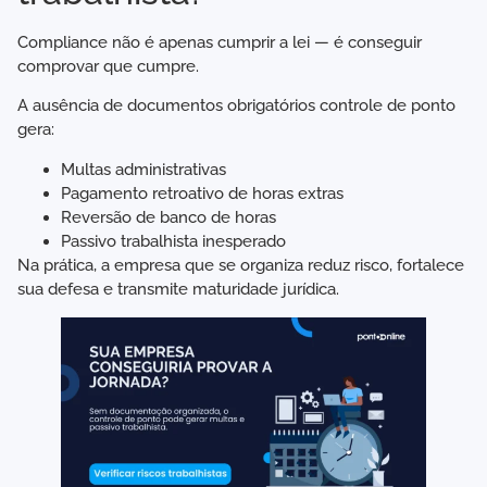
Compliance não é apenas cumprir a lei — é conseguir
comprovar que cumpre.
A ausência de documentos obrigatórios controle de ponto
gera:
Multas administrativas
Pagamento retroativo de horas extras
Reversão de banco de horas
Passivo trabalhista inesperado
Na prática, a empresa que se organiza reduz risco, fortalece
sua defesa e transmite maturidade jurídica.