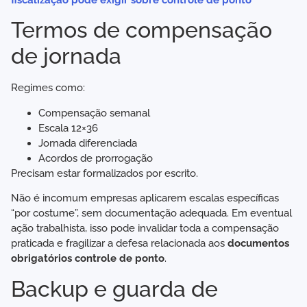
Termos de compensação
de jornada
Regimes como:
Compensação semanal
Escala 12×36
Jornada diferenciada
Acordos de prorrogação
Precisam estar formalizados por escrito.
Não é incomum empresas aplicarem escalas específicas
“por costume”, sem documentação adequada. Em eventual
ação trabalhista, isso pode invalidar toda a compensação
praticada e fragilizar a defesa relacionada aos
documentos
obrigatórios controle de ponto
.
Backup e guarda de