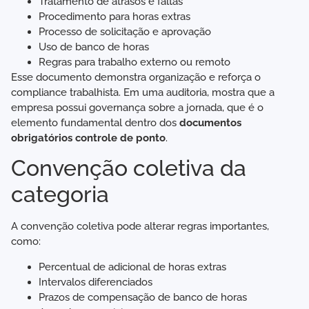
Tratamento de atrasos e faltas
Procedimento para horas extras
Processo de solicitação e aprovação
Uso de banco de horas
Regras para trabalho externo ou remoto
Esse documento demonstra organização e reforça o
compliance trabalhista. Em uma auditoria, mostra que a
empresa possui governança sobre a jornada, que é o
elemento fundamental dentro dos
documentos
obrigatórios controle de ponto
.
Convenção coletiva da
categoria
A convenção coletiva pode alterar regras importantes,
como:
Percentual de adicional de horas extras
Intervalos diferenciados
Prazos de compensação de banco de horas