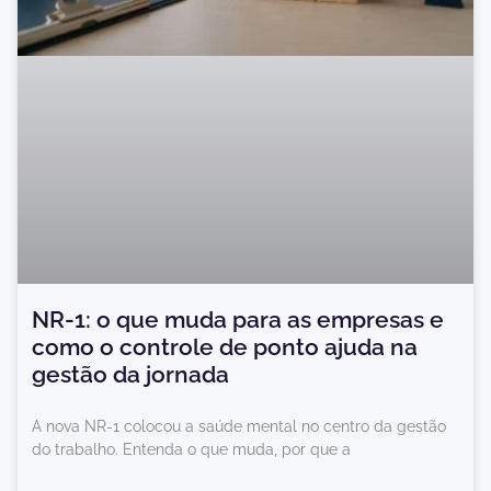
NR-1: o que muda para as empresas e
como o controle de ponto ajuda na
gestão da jornada
A nova NR-1 colocou a saúde mental no centro da gestão
do trabalho. Entenda o que muda, por que a