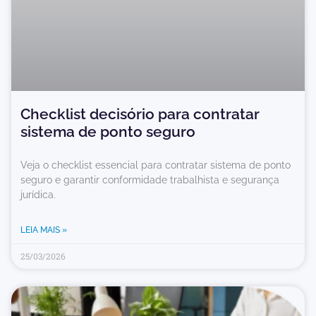
Checklist decisório para contratar
sistema de ponto seguro
Veja o checklist essencial para contratar sistema de ponto
seguro e garantir conformidade trabalhista e segurança
jurídica.
LEIA MAIS »
25/03/2026