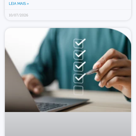
LEIA MAIS »
10/07/2026