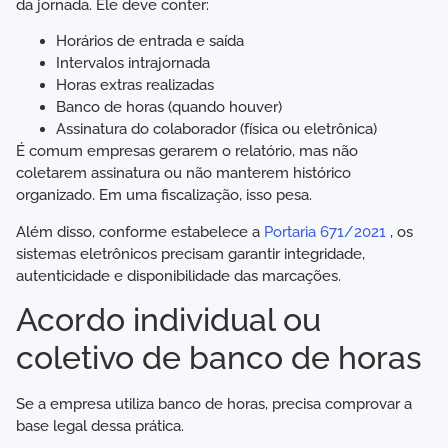
da jornada. Ele deve conter:
Horários de entrada e saída
Intervalos intrajornada
Horas extras realizadas
Banco de horas (quando houver)
Assinatura do colaborador (física ou eletrônica)
É comum empresas gerarem o relatório, mas não
coletarem assinatura ou não manterem histórico
organizado. Em uma fiscalização, isso pesa.
Além disso, conforme estabelece a
Portaria 671/2021
, os
sistemas eletrônicos precisam garantir integridade,
autenticidade e disponibilidade das marcações.
Acordo individual ou
coletivo de banco de horas
Se a empresa utiliza banco de horas, precisa comprovar a
base legal dessa prática.