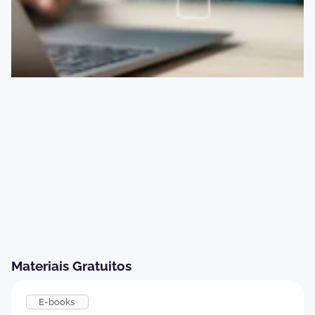
Materiais Gratuitos
E-books