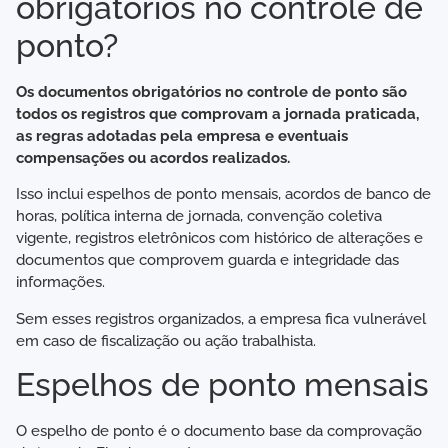
obrigatórios no controle de
ponto?
Os documentos obrigatórios no controle de ponto são
todos os registros que comprovam a jornada praticada,
as regras adotadas pela empresa e eventuais
compensações ou acordos realizados.
Isso inclui espelhos de ponto mensais, acordos de banco de
horas, política interna de jornada, convenção coletiva
vigente, registros eletrônicos com histórico de alterações e
documentos que comprovem guarda e integridade das
informações.
Sem esses registros organizados, a empresa fica vulnerável
em caso de fiscalização ou ação trabalhista.
Espelhos de ponto mensais
O espelho de ponto é o documento base da comprovação