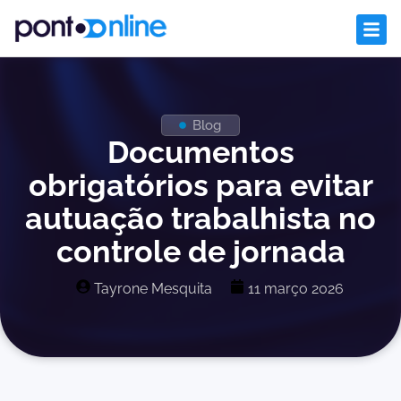
Blog
Documentos
obrigatórios para evitar
autuação trabalhista no
controle de jornada
Tayrone Mesquita
11 março 2026