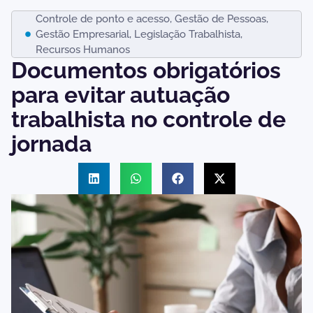
Controle de ponto e acesso
,
Gestão de Pessoas
,
Gestão Empresarial
,
Legislação Trabalhista
,
Recursos Humanos
Documentos obrigatórios
para evitar autuação
trabalhista no controle de
jornada