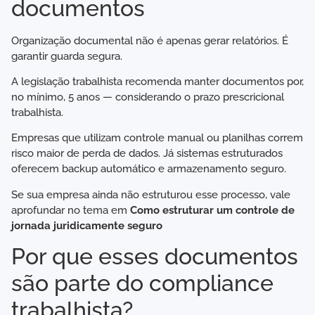
documentos
Organização documental não é apenas gerar relatórios. É
garantir guarda segura.
A legislação trabalhista recomenda manter documentos por,
no mínimo, 5 anos — considerando o prazo prescricional
trabalhista.
Empresas que utilizam controle manual ou planilhas correm
risco maior de perda de dados. Já sistemas estruturados
oferecem backup automático e armazenamento seguro.
Se sua empresa ainda não estruturou esse processo, vale
aprofundar no tema em
Como estruturar um controle de
jornada juridicamente seguro
Por que esses documentos
são parte do compliance
trabalhista?