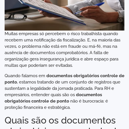
Muitas empresas só percebem o risco trabalhista quando
recebem uma notificação da fiscalização. E, na maioria das
vezes, o problema não está em fraude ou má-fé, mas na
ausência de documentos comprobatórios. A falta de
organização gera insegurança jurídica e abre espaço para
multas que poderiam ser evitadas.
Quando falamos em
documentos obrigatórios controle de
ponto
, estamos tratando de um conjunto de registros que
sustentam a legalidade da jornada praticada. Para RH e
empresários, entender quais são os
documentos
obrigatórios controle de ponto
não é burocracia: é
proteção financeira e estratégica.
Quais são os documentos