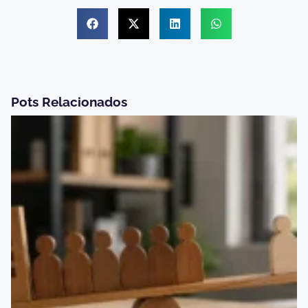
Pots Relacionados