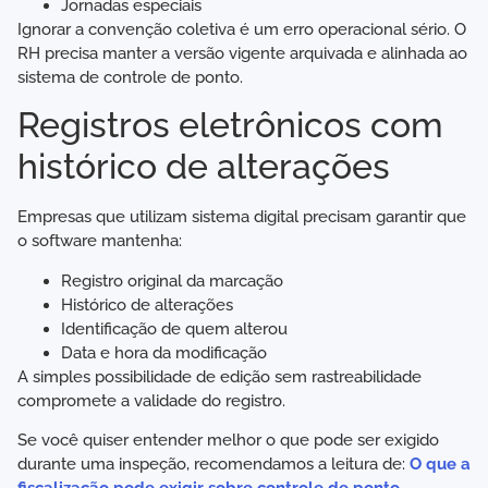
Jornadas especiais
Ignorar a convenção coletiva é um erro operacional sério. O
RH precisa manter a versão vigente arquivada e alinhada ao
sistema de controle de ponto.
Registros eletrônicos com
histórico de alterações
Empresas que utilizam sistema digital precisam garantir que
o software mantenha:
Registro original da marcação
Histórico de alterações
Identificação de quem alterou
Data e hora da modificação
A simples possibilidade de edição sem rastreabilidade
compromete a validade do registro.
Se você quiser entender melhor o que pode ser exigido
durante uma inspeção, recomendamos a leitura de:
O que a
fiscalização pode exigir sobre controle de ponto