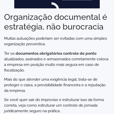
Organização documental é
estratégia, não burocracia
Muitas autuações poderiam ser evitadas com uma simples
organização preventiva.
Ter os
documentos obrigatórios controle de ponto
atualizados, assinados e armazenados corretamente coloca
a empresa em posição muito mais segura em caso de
fiscalização.
Mais do que atender uma exigência legal, trata-se de
proteger o caixa, a previsibilidade financeira e a reputação
da empresa.
Se você quer sair do improviso e estruturar isso da forma
correta, veja como estruturar um controle de jornada
juridicamente seguro na prática.