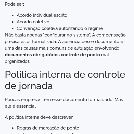
Pode ser:
Acordo individual escrito
Acordo coletivo
Convenção coletiva autorizando o regime
Não basta apenas “configurar no sistema”. A compensação
precisa estar formalizada. A ausência desse documento é
uma das causas mais comuns de autuação envolvendo
documentos obrigatórios controle de ponto
mal
organizados.
Política interna de controle
de jornada
Poucas empresas têm esse documento formalizado. Mas
ele é essencial.
A política interna deve descrever:
Regras de marcação de ponto