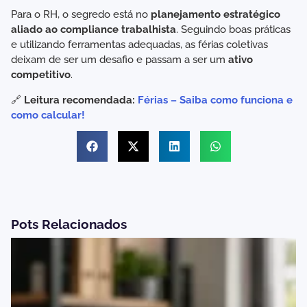
Para o RH, o segredo está no
planejamento estratégico
aliado ao compliance trabalhista
. Seguindo boas práticas
e utilizando ferramentas adequadas, as férias coletivas
deixam de ser um desafio e passam a ser um
ativo
competitivo
.
🔗
Leitura recomendada:
Férias – Saiba como funciona e
como calcular!
Pots Relacionados