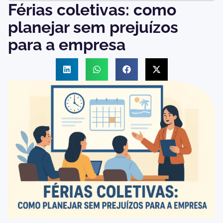
Férias coletivas: como
planejar sem prejuízos
para a empresa