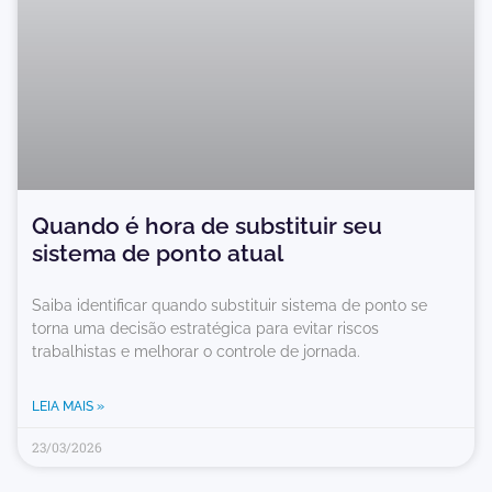
Quando é hora de substituir seu
sistema de ponto atual
Saiba identificar quando substituir sistema de ponto se
torna uma decisão estratégica para evitar riscos
trabalhistas e melhorar o controle de jornada.
LEIA MAIS »
23/03/2026