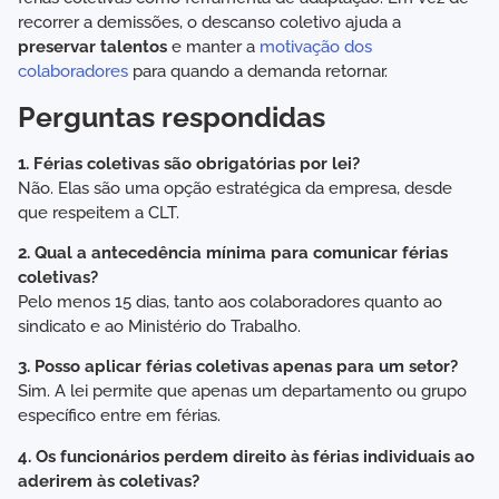
recorrer a demissões, o descanso coletivo ajuda a
preservar talentos
e manter a
motivação dos
colaboradores
para quando a demanda retornar.
Perguntas respondidas
1. Férias coletivas são obrigatórias por lei?
Não. Elas são uma opção estratégica da empresa, desde
que respeitem a CLT.
2. Qual a antecedência mínima para comunicar férias
coletivas?
Pelo menos 15 dias, tanto aos colaboradores quanto ao
sindicato e ao Ministério do Trabalho.
3. Posso aplicar férias coletivas apenas para um setor?
Sim. A lei permite que apenas um departamento ou grupo
específico entre em férias.
4. Os funcionários perdem direito às férias individuais ao
aderirem às coletivas?