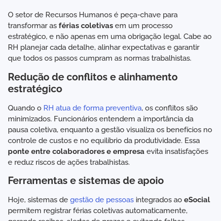
O setor de Recursos Humanos é peça-chave para
transformar as
férias coletivas
em um processo
estratégico, e não apenas em uma obrigação legal. Cabe ao
RH planejar cada detalhe, alinhar expectativas e garantir
que todos os passos cumpram as normas trabalhistas.
Redução de conflitos e alinhamento
estratégico
Quando o
RH atua de forma preventiva
, os conflitos são
minimizados. Funcionários entendem a importância da
pausa coletiva, enquanto a gestão visualiza os benefícios no
controle de custos e no equilíbrio da produtividade. Essa
ponte entre colaboradores e empresa
evita insatisfações
e reduz riscos de ações trabalhistas.
Ferramentas e sistemas de apoio
Hoje, sistemas de
gestão de pessoas
integrados ao
eSocial
permitem registrar férias coletivas automaticamente,