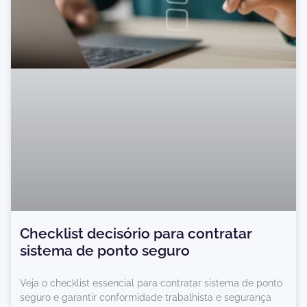
Checklist decisório para contratar
sistema de ponto seguro
Veja o checklist essencial para contratar sistema de ponto
seguro e garantir conformidade trabalhista e segurança