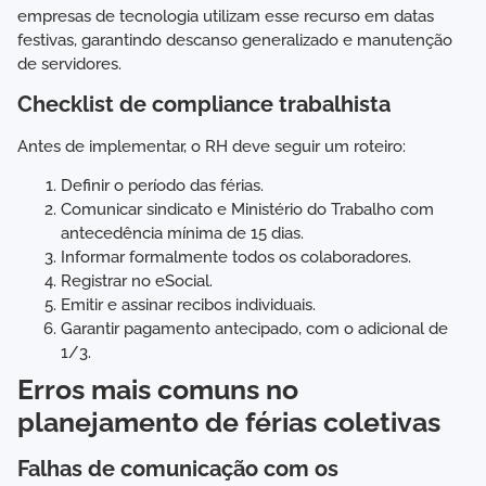
empresas de tecnologia utilizam esse recurso em datas
festivas, garantindo descanso generalizado e manutenção
de servidores.
Checklist de compliance trabalhista
Antes de implementar, o RH deve seguir um roteiro:
Definir o período das férias.
Comunicar sindicato e Ministério do Trabalho com
antecedência mínima de 15 dias.
Informar formalmente todos os colaboradores.
Registrar no eSocial.
Emitir e assinar recibos individuais.
Garantir pagamento antecipado, com o adicional de
1/3.
Erros mais comuns no
planejamento de férias coletivas
Falhas de comunicação com os