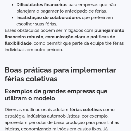
Dificuldades financeiras
para empresas que não
planejam o pagamento antecipado de férias.
Insatisfação de colaboradores
que prefeririam
escolher suas férias.
Esses obstáculos podem ser mitigados com
planejamento
financeiro robusto, comunicação clara e políticas de
flexibilidade
, como permitir que parte da equipe tire férias
individuais em outro período.
Boas práticas para implementar
férias coletivas
Exemplos de grandes empresas que
utilizam o modelo
Diversas multinacionais adotam
férias coletivas
como
estratégia. Indústrias automobilísticas, por exemplo,
aproveitam períodos de baixa produção para parar linhas
inteiras, economizando milhões em custos fixos. Já