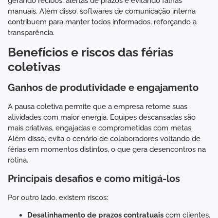
gerando recibos, alertas de prazos e evitando falhas
manuais. Além disso, softwares de comunicação interna
contribuem para manter todos informados, reforçando a
transparência.
Benefícios e riscos das férias
coletivas
Ganhos de produtividade e engajamento
A pausa coletiva permite que a empresa retome suas
atividades com maior energia. Equipes descansadas são
mais criativas, engajadas e comprometidas com metas.
Além disso, evita o cenário de colaboradores voltando de
férias em momentos distintos, o que gera desencontros na
rotina.
Principais desafios e como mitigá-los
Por outro lado, existem riscos:
Desalinhamento de prazos contratuais
com clientes.