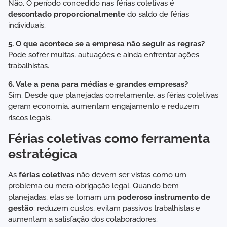
Não. O período concedido nas férias coletivas é
descontado proporcionalmente
do saldo de férias
individuais.
5. O que acontece se a empresa não seguir as regras?
Pode sofrer multas, autuações e ainda enfrentar ações
trabalhistas.
6. Vale a pena para médias e grandes empresas?
Sim. Desde que planejadas corretamente, as férias coletivas
geram economia, aumentam engajamento e reduzem
riscos legais.
Férias coletivas como ferramenta
estratégica
As
férias coletivas
não devem ser vistas como um
problema ou mera obrigação legal. Quando bem
planejadas, elas se tornam um
poderoso instrumento de
gestão
: reduzem custos, evitam passivos trabalhistas e
aumentam a satisfação dos colaboradores.