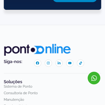
Siga-nos:
Soluções
Sistema de Ponto
Consultoria de Ponto
Manutenção