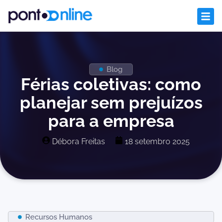
Blog
Férias coletivas: como
planejar sem prejuízos
para a empresa
Débora Freitas
18 setembro 2025
Recursos Humanos