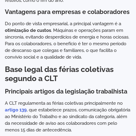
festivos, como o fim do ano.
Vantagens para empresas e colaboradores
Do ponto de vista empresarial, a principal vantagem é a
otimização de custos
. Máquinas e operações param em
sincronia, evitando desperdícios de energia e horas ociosas.
Para os colaboradores, o benefício é ter o mesmo período
de descanso que colegas e familiares, o que facilita o
convívio social e a qualidade de vida.
Base legal das férias coletivas
segundo a CLT
Principais artigos da legislação trabalhista
A CLT regulamenta as férias coletivas principalmente no
artigo 139
, que estabelece prazos, comunicação obrigatória
ao Ministério do Trabalho e ao sindicato da categoria, além
da necessidade de aviso aos colaboradores com pelo
menos 15 dias de antecedência.