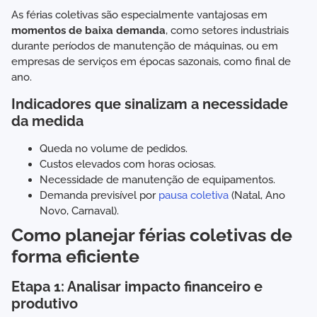
As férias coletivas são especialmente vantajosas em
momentos de baixa demanda
, como setores industriais
durante períodos de manutenção de máquinas, ou em
empresas de serviços em épocas sazonais, como final de
ano.
Indicadores que sinalizam a necessidade
da medida
Queda no volume de pedidos.
Custos elevados com horas ociosas.
Necessidade de manutenção de equipamentos.
Demanda previsível por
pausa coletiva
(Natal, Ano
Novo, Carnaval).
Como planejar férias coletivas de
forma eficiente
Etapa 1: Analisar impacto financeiro e
produtivo