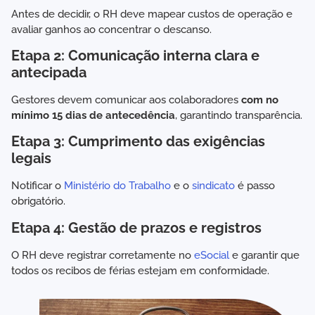
Antes de decidir, o RH deve mapear custos de operação e
avaliar ganhos ao concentrar o descanso.
Etapa 2: Comunicação interna clara e
antecipada
Gestores devem comunicar aos colaboradores
com no
mínimo 15 dias de antecedência
, garantindo transparência.
Etapa 3: Cumprimento das exigências
legais
Notificar o
Ministério do Trabalho
e o
sindicato
é passo
obrigatório.
Etapa 4: Gestão de prazos e registros
O RH deve registrar corretamente no
eSocial
e garantir que
todos os recibos de férias estejam em conformidade.