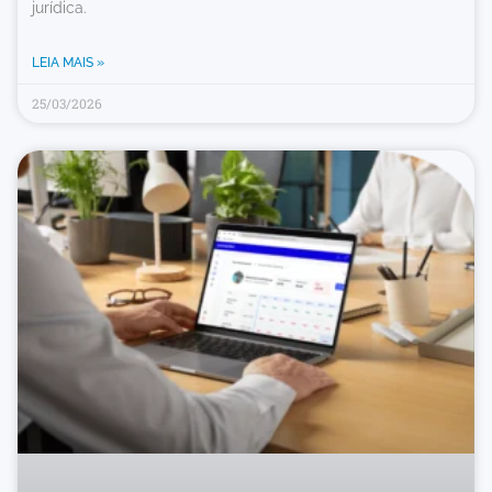
jurídica.
LEIA MAIS »
25/03/2026