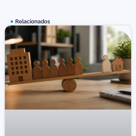
Relacionados