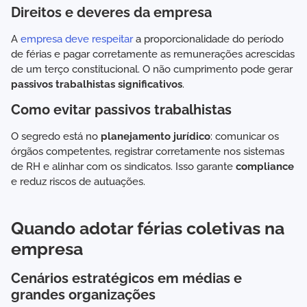
Direitos e deveres da empresa
A
empresa deve respeitar
a proporcionalidade do período
de férias e pagar corretamente as remunerações acrescidas
de um terço constitucional. O não cumprimento pode gerar
passivos trabalhistas significativos
.
Como evitar passivos trabalhistas
O segredo está no
planejamento jurídico
: comunicar os
órgãos competentes, registrar corretamente nos sistemas
de RH e alinhar com os sindicatos. Isso garante
compliance
e reduz riscos de autuações.
Quando adotar férias coletivas na
empresa
Cenários estratégicos em médias e
grandes organizações