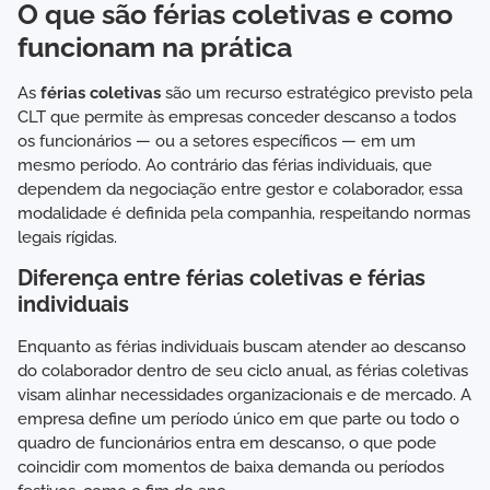
O que são férias coletivas e como
funcionam na prática
As
férias coletivas
são um recurso estratégico previsto pela
CLT que permite às empresas conceder descanso a todos
os funcionários — ou a setores específicos — em um
mesmo período. Ao contrário das férias individuais, que
dependem da negociação entre gestor e colaborador, essa
modalidade é definida pela companhia, respeitando normas
legais rígidas.
Diferença entre férias coletivas e férias
individuais
Enquanto as férias individuais buscam atender ao descanso
do colaborador dentro de seu ciclo anual, as férias coletivas
visam alinhar necessidades organizacionais e de mercado. A
empresa define um período único em que parte ou todo o
quadro de funcionários entra em descanso, o que pode
coincidir com momentos de baixa demanda ou períodos