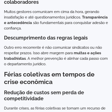
colaboradores
Muitos gestores comunicam em cima da hora, gerando
insatisfação e até questionamentos jurídicos.
Transparência
e antecedência
são fundamentais para conquistar adesão e
confiança.
Descumprimento das regras legais
Outro erro recorrente é não comunicar sindicatos ou não
respeitar prazos. Isso abre margem para
multas e ações
trabalhistas
. A melhor prevenção é alinhar cada passo com
o departamento jurídico.
Férias coletivas em tempos de
crise econômica
Redução de custos sem perda de
competitividade
Durante crises, as férias coletivas se tornam um recurso de