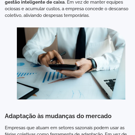
gestão inteligente de caixa
. Em vez de manter equipes
ociosas e acumular custos, a empresa concede o descanso
coletivo, aliviando despesas temporárias.
Adaptação às mudanças do mercado
Empresas que atuam em setores sazonais podem usar as
férias coletivas como ferramenta de adaptação. Em vez de