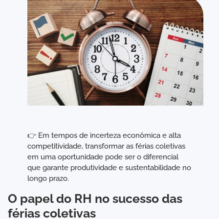
👉 Em tempos de incerteza econômica e alta
competitividade, transformar as férias coletivas
em uma oportunidade pode ser o diferencial
que garante produtividade e sustentabilidade no
longo prazo.
O papel do RH no sucesso das
férias coletivas