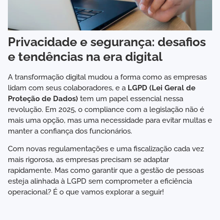
Privacidade e segurança: desafios
e tendências na era digital
A transformação digital mudou a forma como as empresas
lidam com seus colaboradores, e a
LGPD (Lei Geral de
Proteção de Dados)
tem um papel essencial nessa
revolução. Em 2025, o compliance com a legislação não é
mais uma opção, mas uma necessidade para evitar multas e
manter a confiança dos funcionários.
Com novas regulamentações e uma fiscalização cada vez
mais rigorosa, as empresas precisam se adaptar
rapidamente. Mas como garantir que a gestão de pessoas
esteja alinhada à LGPD sem comprometer a eficiência
operacional? É o que vamos explorar a seguir!