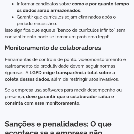
Informar candidatos sobre
como e por quanto tempo
os dados serão armazenados
.
Garantir que currículos sejam eliminados após o
período necessário.
Isso significa que aquele “banco de currículos infinito” sem
consentimento pode se tornar um problema legal!
Monitoramento de colaboradores
Ferramentas de controle de ponto, videomonitoramento e
rastreamento de produtividade devem seguir normas
rigorosas. A
LGPD exige transparência total sobre a
coleta desses dados
, além de restringir usos invasivos.
Se a empresa usa softwares para medir desempenho ou
presença,
deve garantir que o colaborador saiba e
consinta com esse monitoramento
.
Sanções e penalidades: O que
acontece se a empresa não