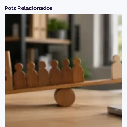
Pots Relacionados