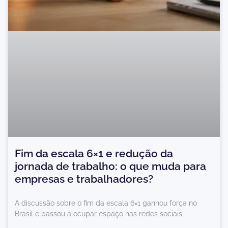
Fim da escala 6×1 e redução da
jornada de trabalho: o que muda para
empresas e trabalhadores?
A discussão sobre o fim da escala 6×1 ganhou força no
Brasil e passou a ocupar espaço nas redes sociais,