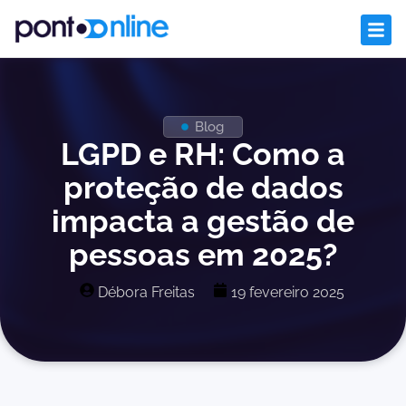
Blog
LGPD e RH: Como a
proteção de dados
impacta a gestão de
pessoas em 2025?
Débora Freitas
19 fevereiro 2025