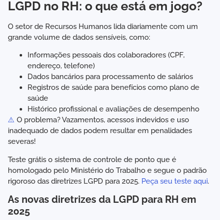
LGPD no RH: o que está em jogo?
O setor de Recursos Humanos lida diariamente com um
grande volume de dados sensíveis, como:
Informações pessoais dos colaboradores (CPF,
endereço, telefone)
Dados bancários para processamento de salários
Registros de saúde para benefícios como plano de
saúde
Histórico profissional e avaliações de desempenho
⚠️
O problema? Vazamentos, acessos indevidos e uso
inadequado de dados podem resultar em penalidades
severas!
Teste grátis o sistema de controle de ponto que é
homologado pelo Ministério do Trabalho e segue o padrão
rigoroso das diretrizes LGPD para 2025.
Peça seu teste aqui
.
As novas diretrizes da LGPD para RH em
2025