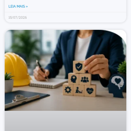
LEIA MAIS »
15/07/2026