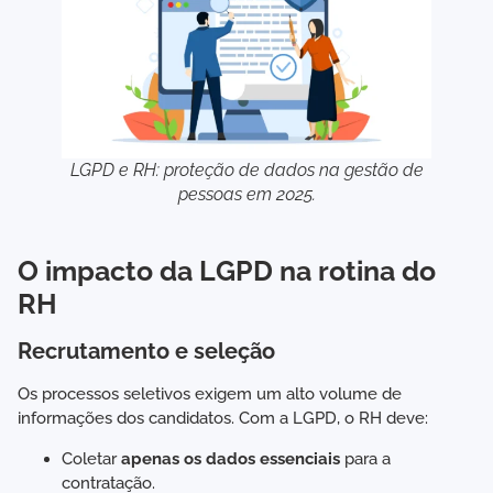
LGPD e RH: proteção de dados na gestão de
pessoas em 2025.
O impacto da LGPD na rotina do
RH
Recrutamento e seleção
Os processos seletivos exigem um alto volume de
informações dos candidatos. Com a LGPD, o RH deve:
Coletar
apenas os dados essenciais
para a
contratação.