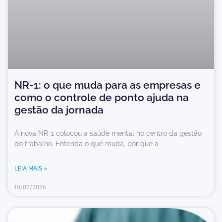
NR-1: o que muda para as empresas e
como o controle de ponto ajuda na
gestão da jornada
A nova NR-1 colocou a saúde mental no centro da gestão
do trabalho. Entenda o que muda, por que a
LEIA MAIS »
10/07/2026