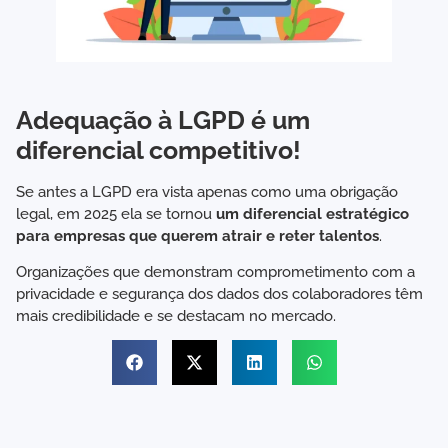
Adequação à LGPD é um
diferencial competitivo!
Se antes a LGPD era vista apenas como uma obrigação
legal, em 2025 ela se tornou
um diferencial estratégico
para empresas que querem atrair e reter talentos
.
Organizações que demonstram comprometimento com a
privacidade e segurança dos dados dos colaboradores têm
mais credibilidade e se destacam no mercado.