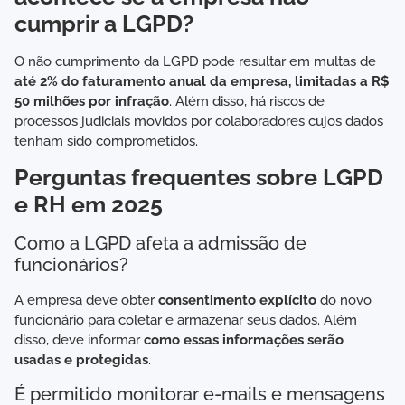
cumprir a LGPD?
O não cumprimento da LGPD pode resultar em multas de
até 2% do faturamento anual da empresa, limitadas a R$
50 milhões por infração
. Além disso, há riscos de
processos judiciais movidos por colaboradores cujos dados
tenham sido comprometidos.
Perguntas frequentes sobre LGPD
e RH em 2025
Como a LGPD afeta a admissão de
funcionários?
A empresa deve obter
consentimento explícito
do novo
funcionário para coletar e armazenar seus dados. Além
disso, deve informar
como essas informações serão
usadas e protegidas
.
É permitido monitorar e-mails e mensagens