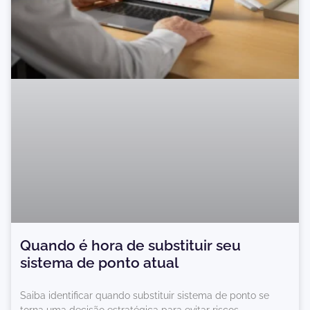
Quando é hora de substituir seu
sistema de ponto atual
Saiba identificar quando substituir sistema de ponto se