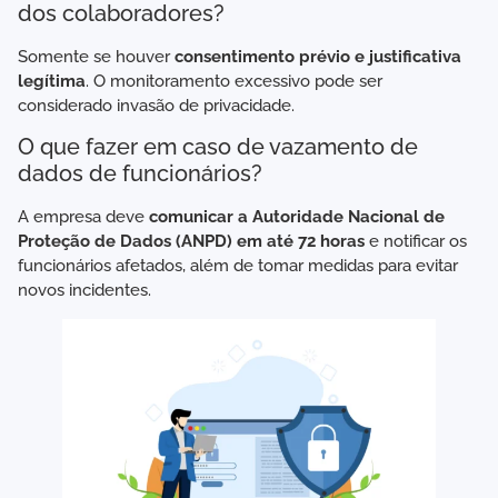
dos colaboradores?
Somente se houver
consentimento prévio e justificativa
legítima
. O monitoramento excessivo pode ser
considerado invasão de privacidade.
O que fazer em caso de vazamento de
dados de funcionários?
A empresa deve
comunicar a Autoridade Nacional de
Proteção de Dados (ANPD) em até 72 horas
e notificar os
funcionários afetados, além de tomar medidas para evitar
novos incidentes.