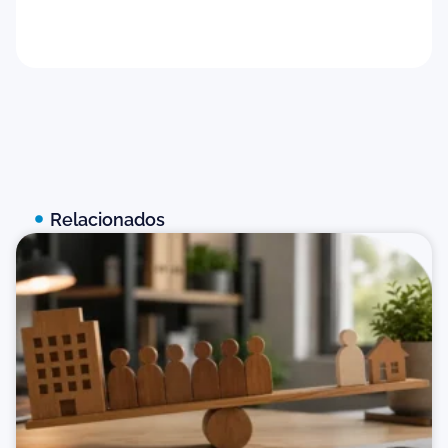
Baixar agora
Relacionados