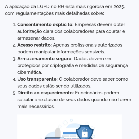
A aplicação da LGPD no RH está mais rigorosa em 2025,
com regulamentações mais detalhadas sobre:
Consentimento explícito:
Empresas devem obter
autorização clara dos colaboradores para coletar e
armazenar dados.
Acesso restrito:
Apenas profissionais autorizados
podem manipular informações sensíveis.
Armazenamento seguro:
Dados devem ser
protegidos por criptografia e medidas de segurança
cibernética.
Uso transparente:
O colaborador deve saber como
seus dados estão sendo utilizados.
Direito ao esquecimento:
Funcionários podem
solicitar a exclusão de seus dados quando não forem
mais necessários.