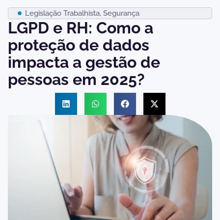
Legislação Trabalhista
,
Segurança
LGPD e RH: Como a
proteção de dados
impacta a gestão de
pessoas em 2025?