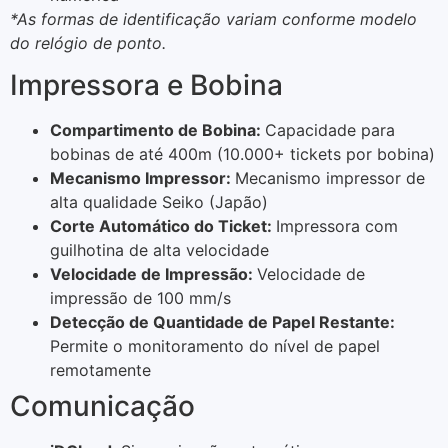
*As formas de identificação variam conforme modelo
do relógio de ponto.
Impressora e Bobina
Compartimento de Bobina:
Capacidade para
bobinas de até 400m (10.000+ tickets por bobina)
Mecanismo Impressor:
Mecanismo impressor de
alta qualidade Seiko (Japão)
Corte Automático do Ticket:
Impressora com
guilhotina de alta velocidade
Velocidade de Impressão:
Velocidade de
impressão de 100 mm/s
Detecção de Quantidade de Papel Restante:
Permite o monitoramento do nível de papel
remotamente
Comunicação