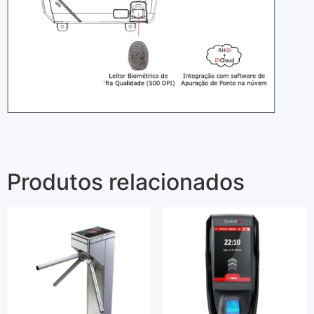
Produtos relacionados