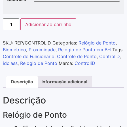
Adicionar ao carrinho
SKU:
REP/CONTROLID
Categorias:
Relógio de Ponto
,
Biométrico
,
Proximidade
,
Relógio de Ponto em BH
Tags:
Controle de Funcionario
,
Controle de Ponto
,
ControliD
,
idclass
,
Relogio de Ponto
Marca:
ControliD
Descrição
Informação adicional
Descrição
Relógio de Ponto