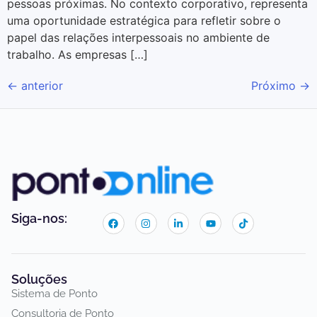
pessoas próximas. No contexto corporativo, representa
uma oportunidade estratégica para refletir sobre o
papel das relações interpessoais no ambiente de
trabalho. As empresas […]
←
anterior
Próximo
→
Siga-nos:
Soluções
Sistema de Ponto
Consultoria de Ponto