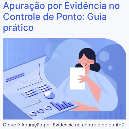
Apuração por Evidência no
Controle de Ponto: Guia
prático
O que é Apuração por Evidência no controle de ponto?