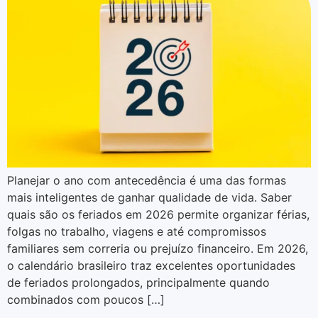
Planejar o ano com antecedência é uma das formas
mais inteligentes de ganhar qualidade de vida. Saber
quais são os feriados em 2026 permite organizar férias,
folgas no trabalho, viagens e até compromissos
familiares sem correria ou prejuízo financeiro. Em 2026,
o calendário brasileiro traz excelentes oportunidades
de feriados prolongados, principalmente quando
combinados com poucos […]