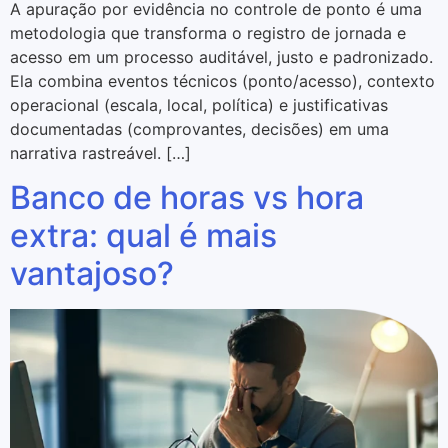
A apuração por evidência no controle de ponto é uma
metodologia que transforma o registro de jornada e
acesso em um processo auditável, justo e padronizado.
Ela combina eventos técnicos (ponto/acesso), contexto
operacional (escala, local, política) e justificativas
documentadas (comprovantes, decisões) em uma
narrativa rastreável. […]
Banco de horas vs hora
extra: qual é mais
vantajoso?