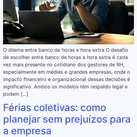
O dilema entre banco de horas e hora extra O desafio
de escolher entre banco de horas e hora extra é cada
vez mais presente no cotidiano dos gestores de RH,
especialmente em médias e grandes empresas, onde o
impacto financeiro e organizacional dessas decisões é
significativo. Ambos os modelos têm respaldo legal e
podem […]
Férias coletivas: como
planejar sem prejuízos para
a empresa