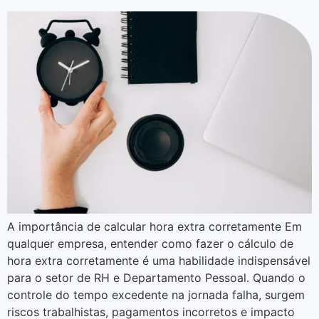
A importância de calcular hora extra corretamente Em
qualquer empresa, entender como fazer o cálculo de
hora extra corretamente é uma habilidade indispensável
para o setor de RH e Departamento Pessoal. Quando o
controle do tempo excedente na jornada falha, surgem
riscos trabalhistas, pagamentos incorretos e impacto