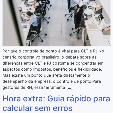
Por que o controle de ponto é vital para CLT e PJ No
cenário corporativo brasileiro, o debate sobre as
diferenças entre CLT e PJ costuma se concentrar em
aspectos como impostos, benefícios e flexibilidade.
Mas existe um ponto que afeta diretamente o
desempenho da empresa: o controle de ponto.Para
gestores de RH, essa ferramenta […]
Hora extra: Guia rápido para
calcular sem erros