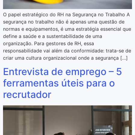
O papel estratégico do RH na Segurança no Trabalho A
segurança no trabalho não é apenas uma questão de
normas e equipamentos, é uma estratégia essencial que
define a saúde e a sustentabilidade de uma
organização. Para gestores de RH, essa
responsabilidade vai além da conformidade: trata-se de
criar uma cultura organizacional onde a segurança […]
Entrevista de emprego – 5
ferramentas úteis para o
recrutador