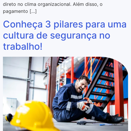
direto no clima organizacional. Além disso, o
pagamento […]
Conheça 3 pilares para uma
cultura de segurança no
trabalho!