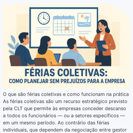
O que são férias coletivas e como funcionam na prática
As férias coletivas são um recurso estratégico previsto
pela CLT que permite às empresas conceder descanso
a todos os funcionários — ou a setores específicos —
em um mesmo período. Ao contrário das férias
individuais, que dependem da negociação entre gestor