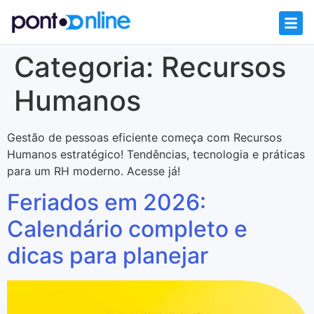
Categoria:
Recursos
Humanos
Gestão de pessoas eficiente começa com Recursos
Humanos estratégico! Tendências, tecnologia e práticas
para um RH moderno. Acesse já!
Feriados em 2026:
Calendário completo e
dicas para planejar