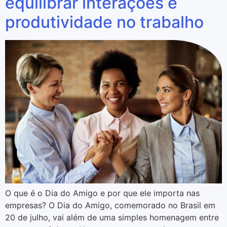
equilibrar interações e
produtividade no trabalho
O que é o Dia do Amigo e por que ele importa nas
empresas? O Dia do Amigo, comemorado no Brasil em
20 de julho, vai além de uma simples homenagem entre