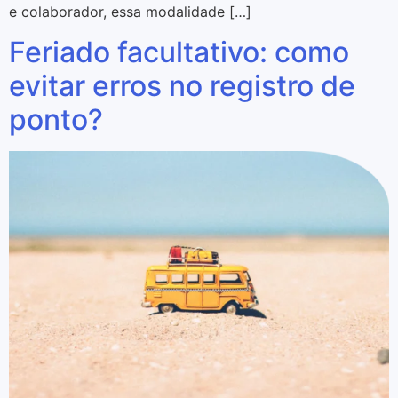
e colaborador, essa modalidade […]
Feriado facultativo: como
evitar erros no registro de
ponto?