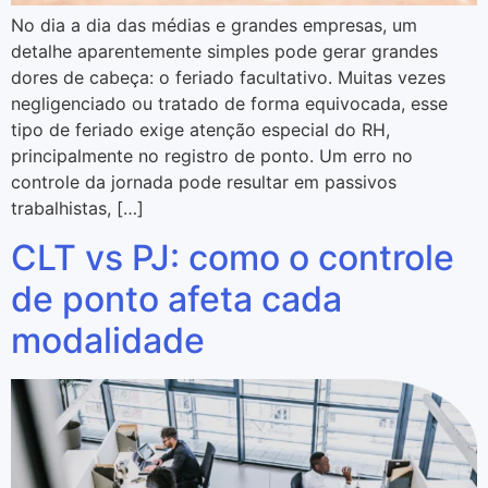
No dia a dia das médias e grandes empresas, um
detalhe aparentemente simples pode gerar grandes
dores de cabeça: o feriado facultativo. Muitas vezes
negligenciado ou tratado de forma equivocada, esse
tipo de feriado exige atenção especial do RH,
principalmente no registro de ponto. Um erro no
controle da jornada pode resultar em passivos
trabalhistas, […]
CLT vs PJ: como o controle
de ponto afeta cada
modalidade